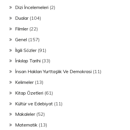
Dizi İncelemeleri
(2)
Dualar
(104)
Filmler
(22)
Genel
(157)
İlgili Sözler
(91)
İnkılap Tarihi
(33)
İnsan Hakları Yurttaşlık Ve Demokrasi
(11)
Kelimeler
(13)
Kitap Özetleri
(61)
Kültür ve Edebiyat
(11)
Makaleler
(52)
Matematik
(13)