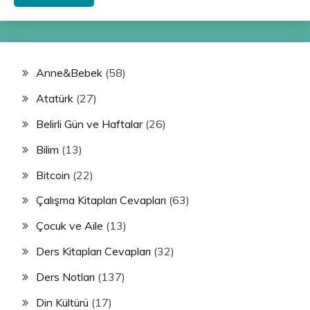
Anne&Bebek
(58)
Atatürk
(27)
Belirli Gün ve Haftalar
(26)
Bilim
(13)
Bitcoin
(22)
Çalışma Kitapları Cevapları
(63)
Çocuk ve Aile
(13)
Ders Kitapları Cevapları
(32)
Ders Notları
(137)
Din Kültürü
(17)