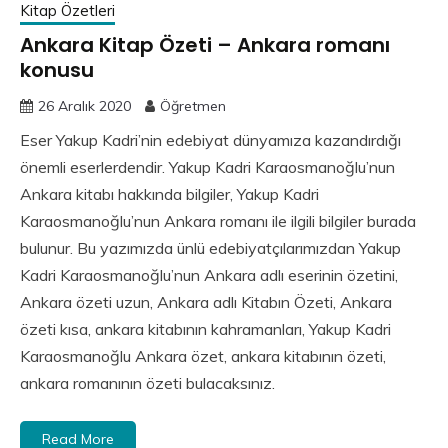
Kitap Özetleri
Ankara Kitap Özeti – Ankara romanı
konusu
26 Aralık 2020
Öğretmen
Eser Yakup Kadri’nin edebiyat dünyamıza kazandırdığı
önemli eserlerdendir. Yakup Kadri Karaosmanoğlu’nun
Ankara kitabı hakkında bilgiler, Yakup Kadri
Karaosmanoğlu’nun Ankara romanı ile ilgili bilgiler burada
bulunur. Bu yazımızda ünlü edebiyatçılarımızdan Yakup
Kadri Karaosmanoğlu’nun Ankara adlı eserinin özetini,
Ankara özeti uzun, Ankara adlı Kitabın Özeti, Ankara
özeti kısa, ankara kitabının kahramanları, Yakup Kadri
Karaosmanoğlu Ankara özet, ankara kitabının özeti,
ankara romanının özeti bulacaksınız.
Read More