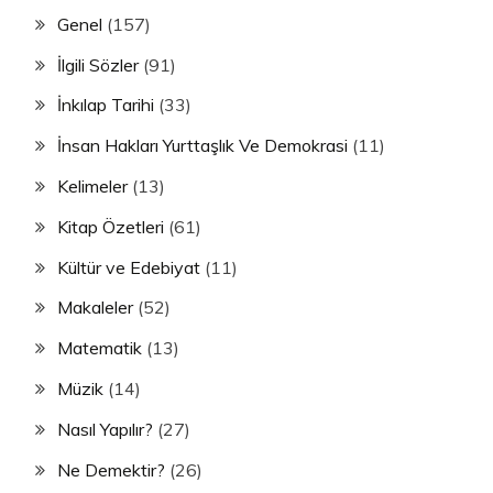
Genel
(157)
İlgili Sözler
(91)
İnkılap Tarihi
(33)
İnsan Hakları Yurttaşlık Ve Demokrasi
(11)
Kelimeler
(13)
Kitap Özetleri
(61)
Kültür ve Edebiyat
(11)
Makaleler
(52)
Matematik
(13)
Müzik
(14)
Nasıl Yapılır?
(27)
Ne Demektir?
(26)