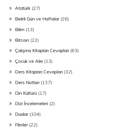
Atatürk
(27)
Belirli Gün ve Haftalar
(26)
Bilim
(13)
Bitcoin
(22)
Çalışma Kitapları Cevapları
(63)
Çocuk ve Aile
(13)
Ders Kitapları Cevapları
(32)
Ders Notları
(137)
Din Kültürü
(17)
Dizi İncelemeleri
(2)
Dualar
(104)
Filmler
(22)