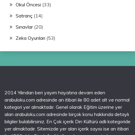
Okul Öncesi
(33)
Satranç
(14)
Sınavlar
(20)
Zeka Oyunları
(53)
2014 Yılından beri yayım hayatına devam eden
arabuloku.com adresinde an itibari ile 80 adet alt ve normal
kategori yer almaktadır. Genel olarak Eğitim üzerine yer
alan arabuloku.com adresinde birçok konu hakkında detaylı
bilgiler bulabilirsiniz. En Çok içerik Din Kültürü adlı kategoride
yer almaktadır. Sitemizde yer alan içerik sayısı ise an itibari