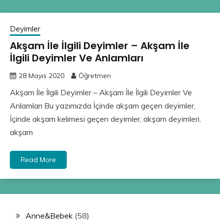
Deyimler
Akşam İle İlgili Deyimler – Akşam İle
İlgili Deyimler Ve Anlamları
28 Mayıs 2020
Öğretmen
Akşam İle İlgili Deyimler – Akşam İle İlgili Deyimler Ve
Anlamları Bu yazımızda İçinde akşam geçen deyimler,
İçinde akşam kelimesi geçen deyimler, akşam deyimleri,
akşam
Read More
Anne&Bebek
(58)