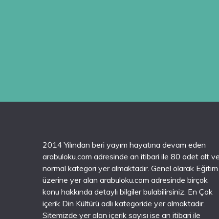
2014 Yılından beri yayım hayatına devam eden
arabuloku.com adresinde an itibari ile 80 adet alt v
normal kategori yer almaktadır. Genel olarak Eğitim
üzerine yer alan arabuloku.com adresinde birçok
konu hakkında detaylı bilgiler bulabilirsiniz. En Çok
içerik Din Kültürü adlı kategoride yer almaktadır.
Sitemizde yer alan içerik sayısı ise an itibari ile