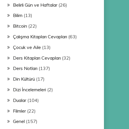
Belirli Gün ve Haftalar
(26)
Bilim
(13)
Bitcoin
(22)
Çalışma Kitapları Cevapları
(63)
Çocuk ve Aile
(13)
Ders Kitapları Cevapları
(32)
Ders Notları
(137)
Din Kültürü
(17)
Dizi İncelemeleri
(2)
Dualar
(104)
Filmler
(22)
Genel
(157)