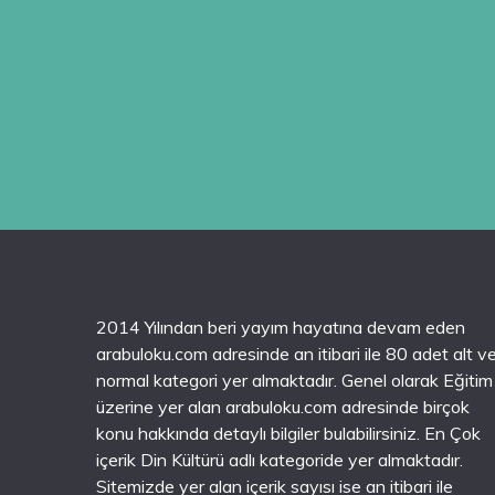
2014 Yılından beri yayım hayatına devam eden
arabuloku.com adresinde an itibari ile 80 adet alt v
normal kategori yer almaktadır. Genel olarak Eğitim
üzerine yer alan arabuloku.com adresinde birçok
konu hakkında detaylı bilgiler bulabilirsiniz. En Çok
içerik Din Kültürü adlı kategoride yer almaktadır.
Sitemizde yer alan içerik sayısı ise an itibari ile