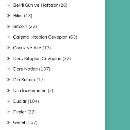
Belirli Gün ve Haftalar
(26)
Bilim
(13)
Bitcoin
(22)
Çalışma Kitapları Cevapları
(63)
Çocuk ve Aile
(13)
Ders Kitapları Cevapları
(32)
Ders Notları
(137)
Din Kültürü
(17)
Dizi İncelemeleri
(2)
Dualar
(104)
Filmler
(22)
Genel
(157)