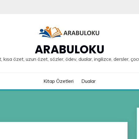
ARABULOKU
, kısa özet, uzun özet, sözler, ödev, dualar, ingilizce, dersler, çoc
Kitap Özetleri
Dualar