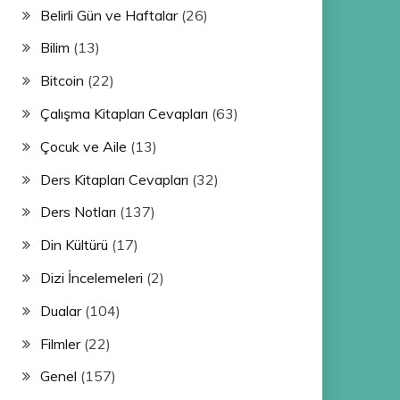
Belirli Gün ve Haftalar
(26)
Bilim
(13)
Bitcoin
(22)
Çalışma Kitapları Cevapları
(63)
Çocuk ve Aile
(13)
Ders Kitapları Cevapları
(32)
Ders Notları
(137)
Din Kültürü
(17)
Dizi İncelemeleri
(2)
Dualar
(104)
Filmler
(22)
Genel
(157)