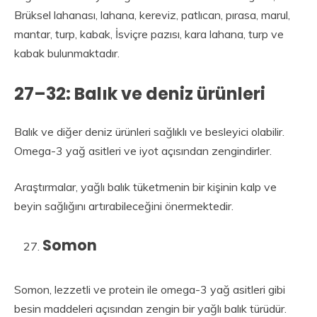
Brüksel lahanası, lahana, kereviz, patlıcan, pırasa, marul,
mantar, turp, kabak, İsviçre pazısı, kara lahana, turp ve
kabak bulunmaktadır.
27–32: Balık ve deniz ürünleri
Balık ve diğer deniz ürünleri sağlıklı ve besleyici olabilir.
Omega-3 yağ asitleri ve iyot açısından zengindirler.
Araştırmalar, yağlı balık tüketmenin bir kişinin kalp ve
beyin sağlığını artırabileceğini önermektedir.
Somon
Somon, lezzetli ve protein ile omega-3 yağ asitleri gibi
besin maddeleri açısından zengin bir yağlı balık türüdür.