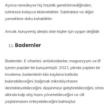
Ayrıca neredeyse hiç hazırlık gerektirmediğinden,
rutininize kolayca eklenebilirler. Salatalara ve diğer
yemeklere doku katabilirler.
Ancak, kuruyemiş alerjisi olan kişiler için uygun değildir.
Bademler
Bademler, E vitamini, antioksidanlar, magnezyum ve lif
içeren popüler bir kuruyemiştir. 2021 yılında yapılan bir
inceleme, bademlerin kilo kaybına katkıda
bulunabileceğini, bağırsak mikrobiyotasını
destekleyebileceğini, düşünmeyi geliştirebileceğini, stres
altında kalp atış hızını yönetebileceğini ve cilt
yaşlanmasını önleyebileceğini bulmuştur.