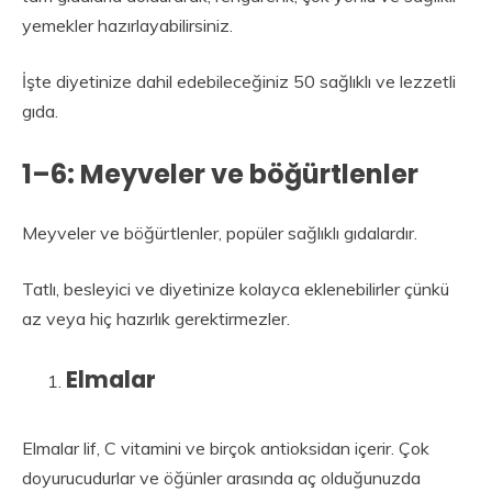
yemekler hazırlayabilirsiniz.
İşte diyetinize dahil edebileceğiniz 50 sağlıklı ve lezzetli
gıda.
1–6: Meyveler ve böğürtlenler
Meyveler ve böğürtlenler, popüler sağlıklı gıdalardır.
Tatlı, besleyici ve diyetinize kolayca eklenebilirler çünkü
az veya hiç hazırlık gerektirmezler.
Elmalar
Elmalar lif, C vitamini ve birçok antioksidan içerir. Çok
doyurucudurlar ve öğünler arasında aç olduğunuzda