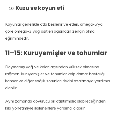
Kuzu ve koyun eti
Koyunlar genellikle otla beslenir ve etleri, omega-6’ya
göre omega-3 yağ asitleri açısından zengin olma
eğilimindedir.
11–15: Kuruyemişler ve tohumlar
Doymamış yağ ve kalori açısından yüksek olmasına
rağmen, kuruyemişler ve tohumlar kalp damar hastalığı,
kanser ve diğer sağlık sorunları riskini azaltmaya yardımcı
olabilir.
Aynı zamanda doyurucu bir atıştırmalık olabileceğinden,
kilo yönetimiyle ilgilenenlere yardımcı olabilir.