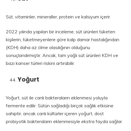
Süt, vitaminler, mineraller, protein ve kalsiyum içerir.
2022 yılında yapılan bir inceleme, süt ürünleri tüketen
kişilerin, tüketmeyenlere göre kalp damar hastalığından
(KDH) daha az ölme olasılığının olduğunu
sonuçlandırmıştır. Ancak, tam yağlı süt ürünleri KDH ve
bazı kanser türleri riskini artırabilir.
Yoğurt
Yoğurt, süt ile canlı bakteraların eklenmesi yoluyla
fermente edilir. Sütün sağladığı birçok sağlık etkisine
sahiptir, ancak canlı kültürler içeren yoğurt, dost
probiyotik bakteraların eklenmesiyle ekstra fayda sağlar.