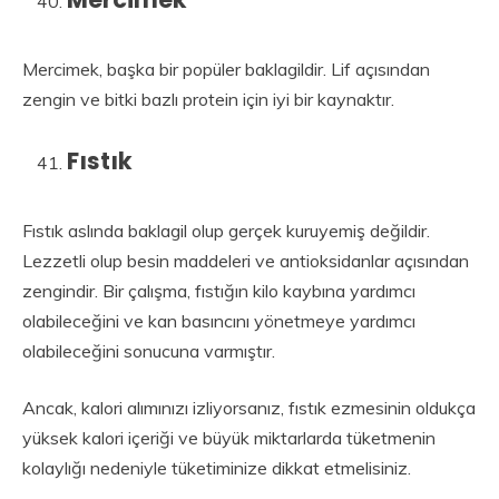
Mercimek, başka bir popüler baklagildir. Lif açısından
zengin ve bitki bazlı protein için iyi bir kaynaktır.
Fıstık
Fıstık aslında baklagil olup gerçek kuruyemiş değildir.
Lezzetli olup besin maddeleri ve antioksidanlar açısından
zengindir. Bir çalışma, fıstığın kilo kaybına yardımcı
olabileceğini ve kan basıncını yönetmeye yardımcı
olabileceğini sonucuna varmıştır.
Ancak, kalori alımınızı izliyorsanız, fıstık ezmesinin oldukça
yüksek kalori içeriği ve büyük miktarlarda tüketmenin
kolaylığı nedeniyle tüketiminize dikkat etmelisiniz.