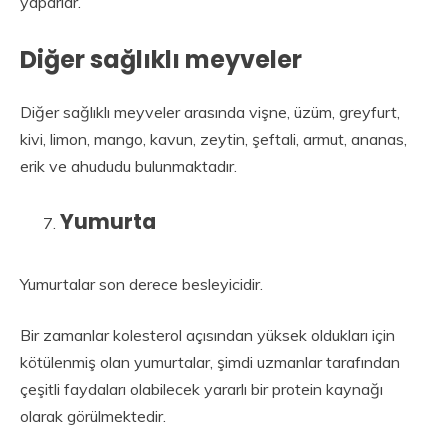
yaparlar.
Diğer sağlıklı meyveler
Diğer sağlıklı meyveler arasında vişne, üzüm, greyfurt,
kivi, limon, mango, kavun, zeytin, şeftali, armut, ananas,
erik ve ahududu bulunmaktadır.
Yumurta
Yumurtalar son derece besleyicidir.
Bir zamanlar kolesterol açısından yüksek oldukları için
kötülenmiş olan yumurtalar, şimdi uzmanlar tarafından
çeşitli faydaları olabilecek yararlı bir protein kaynağı
olarak görülmektedir.