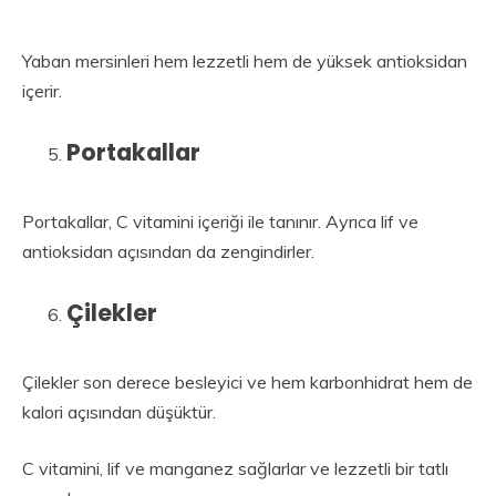
Yaban mersinleri hem lezzetli hem de yüksek antioksidan
içerir.
Portakallar
Portakallar, C vitamini içeriği ile tanınır. Ayrıca lif ve
antioksidan açısından da zengindirler.
Çilekler
Çilekler son derece besleyici ve hem karbonhidrat hem de
kalori açısından düşüktür.
C vitamini, lif ve manganez sağlarlar ve lezzetli bir tatlı