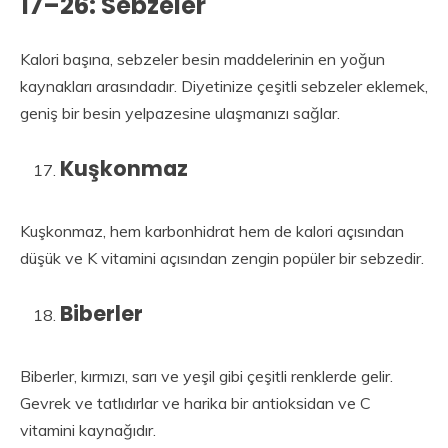
17–26: Sebzeler
Kalori başına, sebzeler besin maddelerinin en yoğun
kaynakları arasındadır. Diyetinize çeşitli sebzeler eklemek,
geniş bir besin yelpazesine ulaşmanızı sağlar.
Kuşkonmaz
Kuşkonmaz, hem karbonhidrat hem de kalori açısından
düşük ve K vitamini açısından zengin popüler bir sebzedir.
Biberler
Biberler, kırmızı, sarı ve yeşil gibi çeşitli renklerde gelir.
Gevrek ve tatlıdırlar ve harika bir antioksidan ve C
vitamini kaynağıdır.