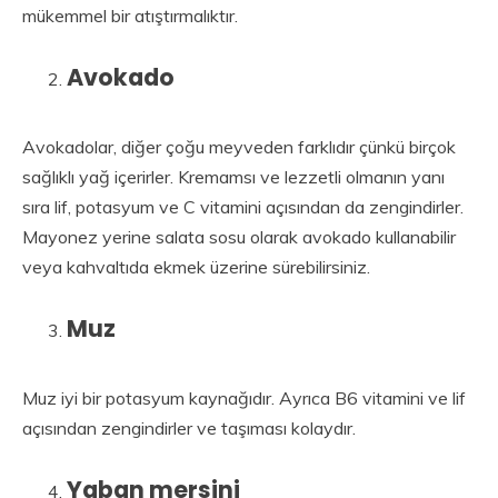
mükemmel bir atıştırmalıktır.
Avokado
Avokadolar, diğer çoğu meyveden farklıdır çünkü birçok
sağlıklı yağ içerirler. Kremamsı ve lezzetli olmanın yanı
sıra lif, potasyum ve C vitamini açısından da zengindirler.
Mayonez yerine salata sosu olarak avokado kullanabilir
veya kahvaltıda ekmek üzerine sürebilirsiniz.
Muz
Muz iyi bir potasyum kaynağıdır. Ayrıca B6 vitamini ve lif
açısından zengindirler ve taşıması kolaydır.
Yaban mersini