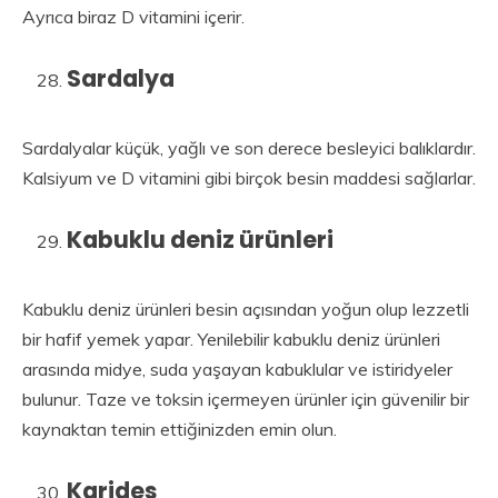
Ayrıca biraz D vitamini içerir.
Sardalya
Sardalyalar küçük, yağlı ve son derece besleyici balıklardır.
Kalsiyum ve D vitamini gibi birçok besin maddesi sağlarlar.
Kabuklu deniz ürünleri
Kabuklu deniz ürünleri besin açısından yoğun olup lezzetli
bir hafif yemek yapar. Yenilebilir kabuklu deniz ürünleri
arasında midye, suda yaşayan kabuklular ve istiridyeler
bulunur. Taze ve toksin içermeyen ürünler için güvenilir bir
kaynaktan temin ettiğinizden emin olun.
Karides