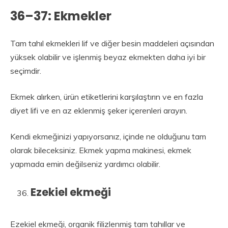
36–37: Ekmekler
Tam tahıl ekmekleri lif ve diğer besin maddeleri açısından
yüksek olabilir ve işlenmiş beyaz ekmekten daha iyi bir
seçimdir.
Ekmek alırken, ürün etiketlerini karşılaştırın ve en fazla
diyet lifi ve en az eklenmiş şeker içerenleri arayın.
Kendi ekmeğinizi yapıyorsanız, içinde ne olduğunu tam
olarak bileceksiniz. Ekmek yapma makinesi, ekmek
yapmada emin değilseniz yardımcı olabilir.
Ezekiel ekmeği
Ezekiel ekmeği, organik filizlenmiş tam tahıllar ve