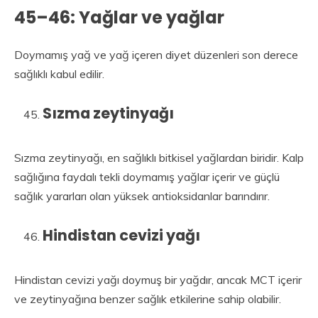
45–46: Yağlar ve yağlar
Doymamış yağ ve yağ içeren diyet düzenleri son derece
sağlıklı kabul edilir.
Sızma zeytinyağı
Sızma zeytinyağı, en sağlıklı bitkisel yağlardan biridir. Kalp
sağlığına faydalı tekli doymamış yağlar içerir ve güçlü
sağlık yararları olan yüksek antioksidanlar barındırır.
Hindistan cevizi yağı
Hindistan cevizi yağı doymuş bir yağdır, ancak MCT içerir
ve zeytinyağına benzer sağlık etkilerine sahip olabilir.