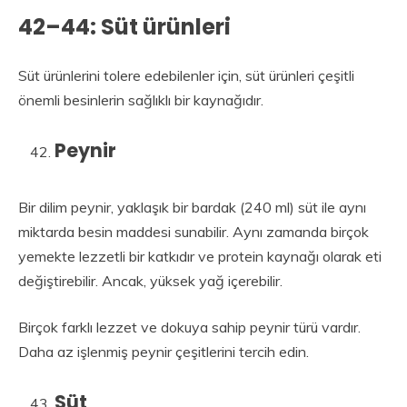
42–44: Süt ürünleri
Süt ürünlerini tolere edebilenler için, süt ürünleri çeşitli
önemli besinlerin sağlıklı bir kaynağıdır.
Peynir
Bir dilim peynir, yaklaşık bir bardak (240 ml) süt ile aynı
miktarda besin maddesi sunabilir. Aynı zamanda birçok
yemekte lezzetli bir katkıdır ve protein kaynağı olarak eti
değiştirebilir. Ancak, yüksek yağ içerebilir.
Birçok farklı lezzet ve dokuya sahip peynir türü vardır.
Daha az işlenmiş peynir çeşitlerini tercih edin.
Süt