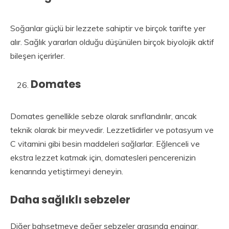
Soğanlar güçlü bir lezzete sahiptir ve birçok tarifte yer
alır. Sağlık yararları olduğu düşünülen birçok biyolojik aktif
bileşen içerirler.
Domates
Domates genellikle sebze olarak sınıflandırılır, ancak
teknik olarak bir meyvedir. Lezzetlidirler ve potasyum ve
C vitamini gibi besin maddeleri sağlarlar. Eğlenceli ve
ekstra lezzet katmak için, domatesleri pencerenizin
kenarında yetiştirmeyi deneyin.
Daha sağlıklı sebzeler
Diğer bahsetmeye değer sebzeler arasında enginar,