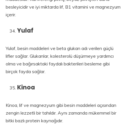
besleyicidir ve iyi miktarda lif, B1 vitamini ve magnezyum
içerir.
Yulaf
Yulaf, besin maddeleri ve beta glukan adı verilen güçlü
lifler sağlar. Glukanlar, kolesterolü düşürmeye yardımcı
olma ve bağırsaktaki faydalı bakterileri besleme gibi
birçok fayda sağlar.
Kinoa
Kinoa, lif ve magnezyum gibi besin maddeleri açısından
zengin lezzetli bir tahıldır. Aynı zamanda mükemmel bir
bitki bazlı protein kaynağıdır.