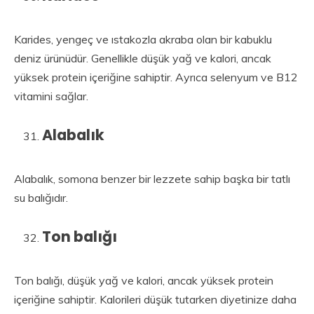
Karides, yengeç ve ıstakozla akraba olan bir kabuklu
deniz ürünüdür. Genellikle düşük yağ ve kalori, ancak
yüksek protein içeriğine sahiptir. Ayrıca selenyum ve B12
vitamini sağlar.
Alabalık
Alabalık, somona benzer bir lezzete sahip başka bir tatlı
su balığıdır.
Ton balığı
Ton balığı, düşük yağ ve kalori, ancak yüksek protein
içeriğine sahiptir. Kalorileri düşük tutarken diyetinize daha