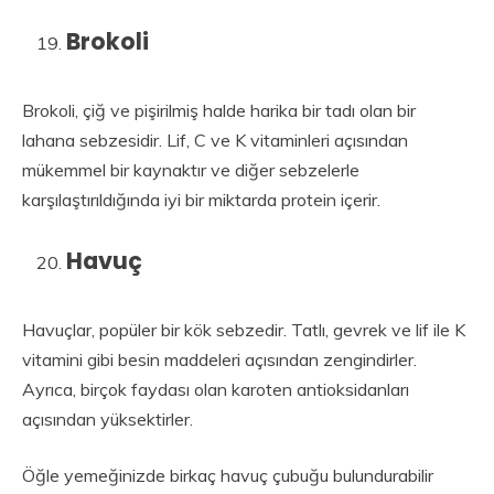
Brokoli
Brokoli, çiğ ve pişirilmiş halde harika bir tadı olan bir
lahana sebzesidir. Lif, C ve K vitaminleri açısından
mükemmel bir kaynaktır ve diğer sebzelerle
karşılaştırıldığında iyi bir miktarda protein içerir.
Havuç
Havuçlar, popüler bir kök sebzedir. Tatlı, gevrek ve lif ile K
vitamini gibi besin maddeleri açısından zengindirler.
Ayrıca, birçok faydası olan karoten antioksidanları
açısından yüksektirler.
Öğle yemeğinizde birkaç havuç çubuğu bulundurabilir