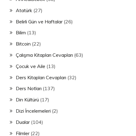
Atatürk
(27)
Belirli Gün ve Haftalar
(26)
Bilim
(13)
Bitcoin
(22)
Çalışma Kitapları Cevapları
(63)
Çocuk ve Aile
(13)
Ders Kitapları Cevapları
(32)
Ders Notları
(137)
Din Kültürü
(17)
Dizi İncelemeleri
(2)
Dualar
(104)
Filmler
(22)