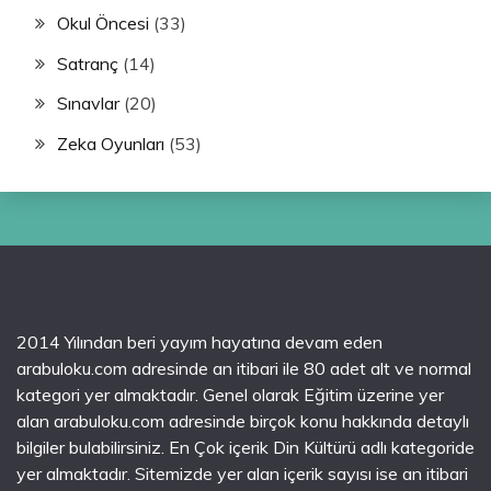
Okul Öncesi
(33)
Satranç
(14)
Sınavlar
(20)
Zeka Oyunları
(53)
2014 Yılından beri yayım hayatına devam eden
arabuloku.com adresinde an itibari ile 80 adet alt ve normal
kategori yer almaktadır. Genel olarak Eğitim üzerine yer
alan arabuloku.com adresinde birçok konu hakkında detaylı
bilgiler bulabilirsiniz. En Çok içerik Din Kültürü adlı kategoride
yer almaktadır. Sitemizde yer alan içerik sayısı ise an itibari