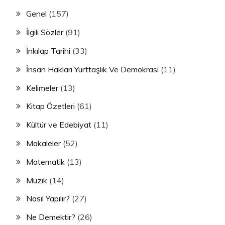
Genel
(157)
İlgili Sözler
(91)
İnkılap Tarihi
(33)
İnsan Hakları Yurttaşlık Ve Demokrasi
(11)
Kelimeler
(13)
Kitap Özetleri
(61)
Kültür ve Edebiyat
(11)
Makaleler
(52)
Matematik
(13)
Müzik
(14)
Nasıl Yapılır?
(27)
Ne Demektir?
(26)