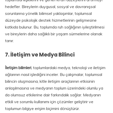
hedefler. Bireylerin duygusal, sosyal ve davranışsal
sorunlarına yönelik bilimsel yaklaşımlar, toplumsal
düzeyde psikolojik destek hizmetlerinin gelişmesine
katkıda bulunur. Bu, toplumda ruh sağlığının iyileştirilmesi
ve bireylerin daha sağlıklı bir yaşam sürmelerine olanak
tanır.
7.
İletişim ve Medya Bilinci
İletişim bilimleri
, toplumlardaki medya, teknoloji ve iletişim
ağlarının nasıl işlediğini inceler. Bu çalışmalar, toplumsal
bilincin oluşmasına, kitle iletişim araçlarının etkisinin
anlaşılmasına ve medyanın toplum üzerindeki olumlu ya
da olumsuz etkilerine dair farkındalık sağlar. Medyanın
etkili ve sorumlu kullanımı için çözümler geliştirir ve
toplumun bilgiye erişim biçimini dönüştürür.