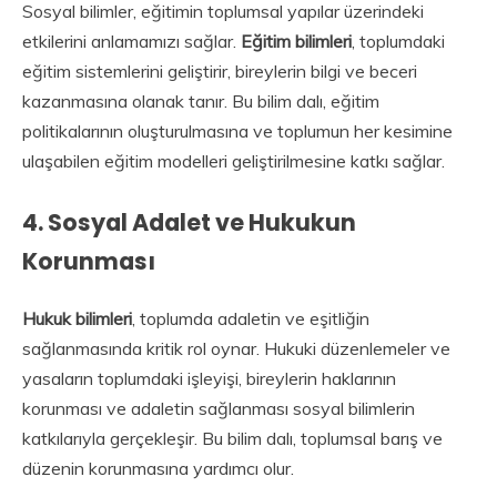
Sosyal bilimler, eğitimin toplumsal yapılar üzerindeki
etkilerini anlamamızı sağlar.
Eğitim bilimleri
, toplumdaki
eğitim sistemlerini geliştirir, bireylerin bilgi ve beceri
kazanmasına olanak tanır. Bu bilim dalı, eğitim
politikalarının oluşturulmasına ve toplumun her kesimine
ulaşabilen eğitim modelleri geliştirilmesine katkı sağlar.
4.
Sosyal Adalet ve Hukukun
Korunması
Hukuk bilimleri
, toplumda adaletin ve eşitliğin
sağlanmasında kritik rol oynar. Hukuki düzenlemeler ve
yasaların toplumdaki işleyişi, bireylerin haklarının
korunması ve adaletin sağlanması sosyal bilimlerin
katkılarıyla gerçekleşir. Bu bilim dalı, toplumsal barış ve
düzenin korunmasına yardımcı olur.