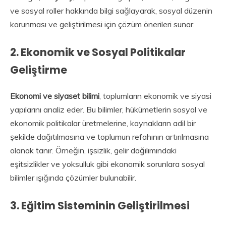
ve sosyal roller hakkında bilgi sağlayarak, sosyal düzenin
korunması ve geliştirilmesi için çözüm önerileri sunar.
2.
Ekonomik ve Sosyal Politikalar
Geliştirme
Ekonomi ve siyaset bilimi
, toplumların ekonomik ve siyasi
yapılarını analiz eder. Bu bilimler, hükümetlerin sosyal ve
ekonomik politikalar üretmelerine, kaynakların adil bir
şekilde dağıtılmasına ve toplumun refahının artırılmasına
olanak tanır. Örneğin, işsizlik, gelir dağılımındaki
eşitsizlikler ve yoksulluk gibi ekonomik sorunlara sosyal
bilimler ışığında çözümler bulunabilir.
3.
Eğitim Sisteminin Geliştirilmesi