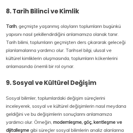
8.
Tarih Bilinci ve Kimlik
Tarih
, geçmişte yaşanmış olayların toplumların bugünkü
yapısını nasıl şekillendirdiğini anlamamıza olanak tanır.
Tarih bilimi, toplumların geçmişten ders çıkararak geleceği
planlamalarına yardımcı olur. Tarihsel bilgi, ulusal ve
kültürel kimliklerin oluşmasında, toplumların kökenlerini
anlamasında önemli bir rol oynar.
9.
Sosyal ve Kültürel Değişim
Sosyal bilimler, toplumlardaki değişim süreçlerini
inceleyerek, sosyal ve kültürel değişimlerin nasıl meydana
geldiğini ve bu değişimlerin sonuçlarını anlamamıza
yardımcı olur. Örneğin,
modernleşme, göç, kentleşme ve
dijitalleşme
gibi süreçler sosyal bilimlerin analiz alanlarına