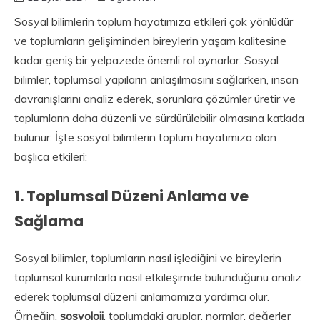
Sosyal bilimlerin toplum hayatımıza etkileri çok yönlüdür
ve toplumların gelişiminden bireylerin yaşam kalitesine
kadar geniş bir yelpazede önemli rol oynarlar. Sosyal
bilimler, toplumsal yapıların anlaşılmasını sağlarken, insan
davranışlarını analiz ederek, sorunlara çözümler üretir ve
toplumların daha düzenli ve sürdürülebilir olmasına katkıda
bulunur. İşte sosyal bilimlerin toplum hayatımıza olan
başlıca etkileri:
1.
Toplumsal Düzeni Anlama ve
Sağlama
Sosyal bilimler, toplumların nasıl işlediğini ve bireylerin
toplumsal kurumlarla nasıl etkileşimde bulunduğunu analiz
ederek toplumsal düzeni anlamamıza yardımcı olur.
Örneğin,
sosyoloji
, toplumdaki gruplar, normlar, değerler