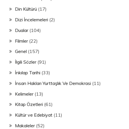
Din Kültürü
(17)
Dizi İncelemeleri
(2)
Dualar
(104)
Filmler
(22)
Genel
(157)
İlgili Sözler
(91)
İnkılap Tarihi
(33)
İnsan Hakları Yurttaşlık Ve Demokrasi
(11)
Kelimeler
(13)
Kitap Özetleri
(61)
Kültür ve Edebiyat
(11)
Makaleler
(52)