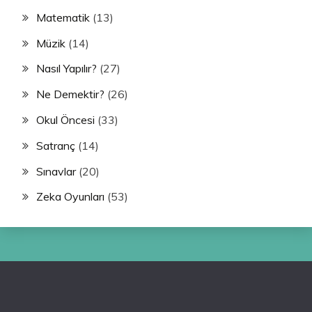
Matematik
(13)
Müzik
(14)
Nasıl Yapılır?
(27)
Ne Demektir?
(26)
Okul Öncesi
(33)
Satranç
(14)
Sınavlar
(20)
Zeka Oyunları
(53)