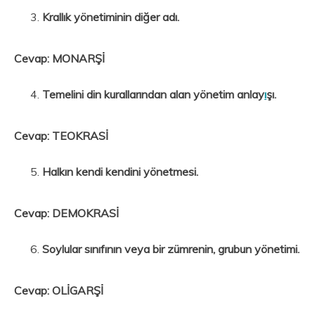
Krallık yönetiminin diğer adı.
Cevap: MONARŞİ
Temelini din kurallarından alan yönetim anlay
ı
şı.
Cevap: TEOKRASİ
Halkın kendi kendini yönetmesi.
Cevap: DEMOKRASİ
Soylular sınıfının veya bir zümrenin, grubun yönetimi.
Cevap: OLİGARŞİ