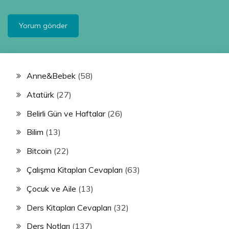
Anne&Bebek
(58)
Atatürk
(27)
Belirli Gün ve Haftalar
(26)
Bilim
(13)
Bitcoin
(22)
Çalışma Kitapları Cevapları
(63)
Çocuk ve Aile
(13)
Ders Kitapları Cevapları
(32)
Ders Notları
(137)