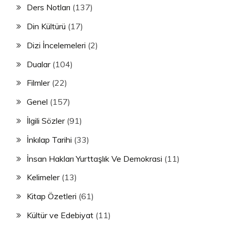
Ders Notları
(137)
Din Kültürü
(17)
Dizi İncelemeleri
(2)
Dualar
(104)
Filmler
(22)
Genel
(157)
İlgili Sözler
(91)
İnkılap Tarihi
(33)
İnsan Hakları Yurttaşlık Ve Demokrasi
(11)
Kelimeler
(13)
Kitap Özetleri
(61)
Kültür ve Edebiyat
(11)