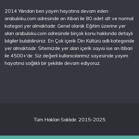
2014 Yılından beri yayım hayatına devam eden
arabuloku.com adresinde an itibari ile 80 adet alt ve normal
kategori yer almaktadır. Genel olarak Eğitim üzerine yer
alan arabuloku.com adresinde birçok konu hakkında detaylı
bilgiler bulabilirsiniz. En Çok içerik Din Kültürü adlı kategoride
yer almaktadır. Sitemizde yer alan içerik sayısı ise an itibari
ile 4500+'dır. Siz değerli kullanıcılarımız sayesinde yayım
hayatına sağlıklı bir şekilde devam ediyoruz.
Tüm Hakları Saklıdır. 2015-2025