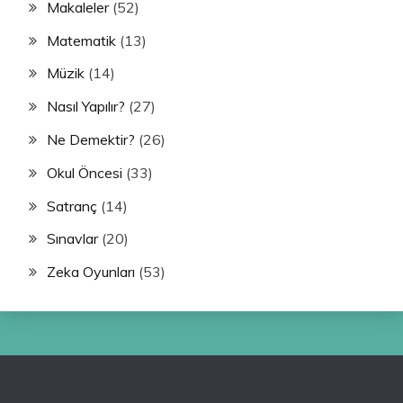
Makaleler
(52)
Matematik
(13)
Müzik
(14)
Nasıl Yapılır?
(27)
Ne Demektir?
(26)
Okul Öncesi
(33)
Satranç
(14)
Sınavlar
(20)
Zeka Oyunları
(53)