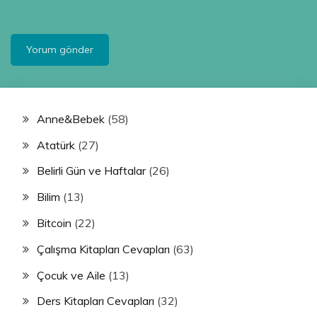
Anne&Bebek
(58)
Atatürk
(27)
Belirli Gün ve Haftalar
(26)
Bilim
(13)
Bitcoin
(22)
Çalışma Kitapları Cevapları
(63)
Çocuk ve Aile
(13)
Ders Kitapları Cevapları
(32)