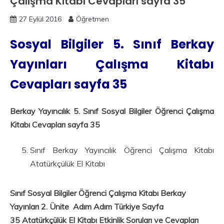
Çalışma Kitabı Cevapları sayfa 35
27 Eylül 2016
Öğretmen
Sosyal Bilgiler 5. Sınıf Berkay
Yayınları Çalışma Kitabı
Cevapları sayfa 35
Berkay Yayıncılık 5. Sınıf Sosyal Bilgiler Öğrenci Çalışma
Kitabı Cevapları sayfa 35
Sınıf Berkay Yayıncılık Öğrenci Çalışma Kitabı
Atatürkçülük El Kitabı
Sınıf Sosyal Bilgiler Öğrenci Çalışma Kitabı Berkay
Yayınları 2. Ünite Adım Adım Türkiye Sayfa
35 Atatürkçülük El Kitabı Etkinlik Soruları ve Cevapları