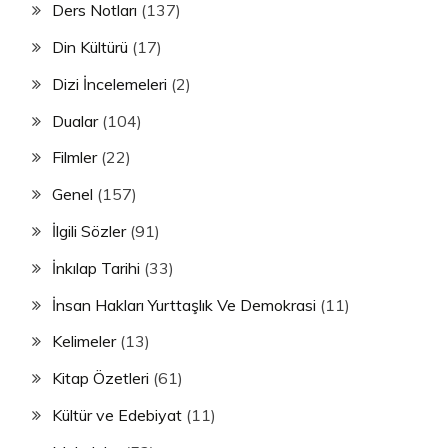
Ders Notları
(137)
Din Kültürü
(17)
Dizi İncelemeleri
(2)
Dualar
(104)
Filmler
(22)
Genel
(157)
İlgili Sözler
(91)
İnkılap Tarihi
(33)
İnsan Hakları Yurttaşlık Ve Demokrasi
(11)
Kelimeler
(13)
Kitap Özetleri
(61)
Kültür ve Edebiyat
(11)