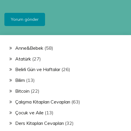
Anne&Bebek
(58)
Atatürk
(27)
Belirli Gün ve Haftalar
(26)
Bilim
(13)
Bitcoin
(22)
Çalışma Kitapları Cevapları
(63)
Çocuk ve Aile
(13)
Ders Kitapları Cevapları
(32)