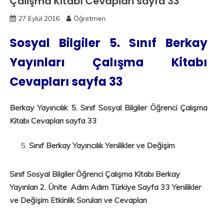
Çalışma Kitabı Cevapları sayfa 33
27 Eylül 2016
Öğretmen
Sosyal Bilgiler 5. Sınıf Berkay
Yayınları Çalışma Kitabı
Cevapları sayfa 33
Berkay Yayıncılık 5. Sınıf Sosyal Bilgiler Öğrenci Çalışma
Kitabı Cevapları sayfa 33
Sınıf Berkay Yayıncılık Yenilikler ve Değişim
Sınıf Sosyal Bilgiler Öğrenci Çalışma Kitabı Berkay
Yayınları 2. Ünite Adım Adım Türkiye Sayfa 33 Yenilikler
ve Değişim Etkinlik Soruları ve Cevapları