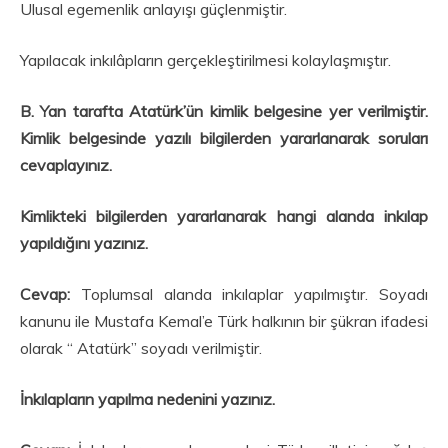
Ulusal egemenlik anlayışı güçlenmiştir.
Yapılacak inkılâpların gerçekleştirilmesi kolaylaşmıştır.
B. Yan tarafta Atatürk’ün kimlik belgesine yer verilmiştir.
Kimlik belgesinde yazılı bilgiler­den yararlanarak soruları
cevaplayınız.
Kimlikteki bilgilerden yararlanarak hangi alanda inkılap
yapıldığını yazınız.
Cevap:
Toplumsal alanda inkılaplar yapılmıştır. Soyadı
kanunu ile Mustafa Kemal’e Türk halkının bir şükran ifadesi
olarak “ Atatürk” soyadı verilmiştir.
İnkılapların yapılma nedenini yazınız.