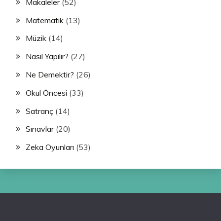
Makaleler
(52)
Matematik
(13)
Müzik
(14)
Nasıl Yapılır?
(27)
Ne Demektir?
(26)
Okul Öncesi
(33)
Satranç
(14)
Sınavlar
(20)
Zeka Oyunları
(53)