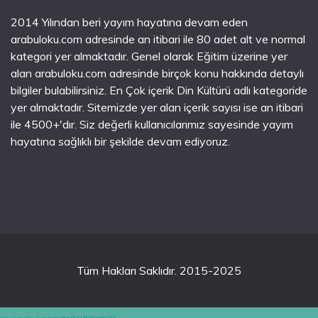
2014 Yılından beri yayım hayatına devam eden
arabuloku.com adresinde an itibari ile 80 adet alt ve normal
kategori yer almaktadır. Genel olarak Eğitim üzerine yer
alan arabuloku.com adresinde birçok konu hakkında detaylı
bilgiler bulabilirsiniz. En Çok içerik Din Kültürü adlı kategoride
yer almaktadır. Sitemizde yer alan içerik sayısı ise an itibari
ile 4500+'dır. Siz değerli kullanıcılarımız sayesinde yayım
hayatına sağlıklı bir şekilde devam ediyoruz.
Tüm Hakları Saklıdır. 2015-2025