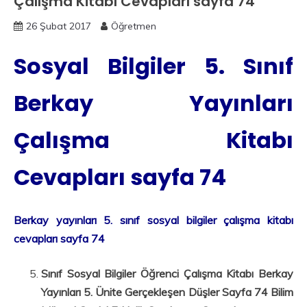
Çalışma Kitabı Cevapları sayfa 74
26 Şubat 2017
Öğretmen
Sosyal Bilgiler 5. Sınıf
Berkay Yayınları
Çalışma Kitabı
Cevapları sayfa 74
Berkay yayınları 5. sınıf sosyal bilgiler çalışma kitabı
cevapları sayfa 74
Sınıf Sosyal Bilgiler Öğrenci Çalışma Kitabı Berkay
Yayınları 5. Ünite Gerçekleşen Düşler Sayfa 74 Bilim