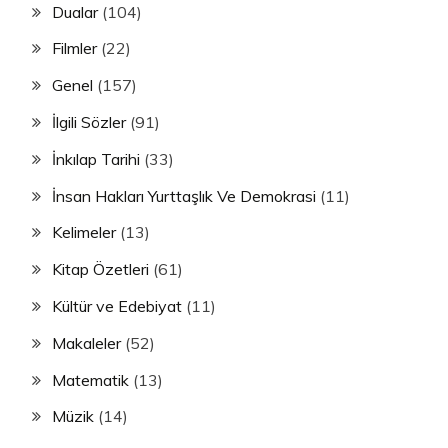
Dualar
(104)
Filmler
(22)
Genel
(157)
İlgili Sözler
(91)
İnkılap Tarihi
(33)
İnsan Hakları Yurttaşlık Ve Demokrasi
(11)
Kelimeler
(13)
Kitap Özetleri
(61)
Kültür ve Edebiyat
(11)
Makaleler
(52)
Matematik
(13)
Müzik
(14)