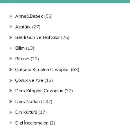
Anne&Bebek
(58)
Atatürk
(27)
Belirli Gün ve Haftalar
(26)
Bilim
(13)
Bitcoin
(22)
Çalışma Kitapları Cevapları
(63)
Çocuk ve Aile
(13)
Ders Kitapları Cevapları
(32)
Ders Notları
(137)
Din Kültürü
(17)
Dizi İncelemeleri
(2)