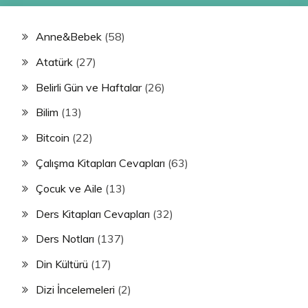
Anne&Bebek
(58)
Atatürk
(27)
Belirli Gün ve Haftalar
(26)
Bilim
(13)
Bitcoin
(22)
Çalışma Kitapları Cevapları
(63)
Çocuk ve Aile
(13)
Ders Kitapları Cevapları
(32)
Ders Notları
(137)
Din Kültürü
(17)
Dizi İncelemeleri
(2)