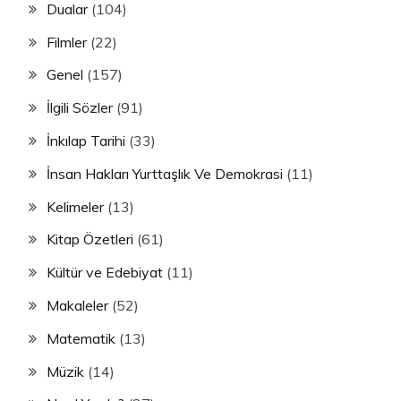
Dualar
(104)
Filmler
(22)
Genel
(157)
İlgili Sözler
(91)
İnkılap Tarihi
(33)
İnsan Hakları Yurttaşlık Ve Demokrasi
(11)
Kelimeler
(13)
Kitap Özetleri
(61)
Kültür ve Edebiyat
(11)
Makaleler
(52)
Matematik
(13)
Müzik
(14)