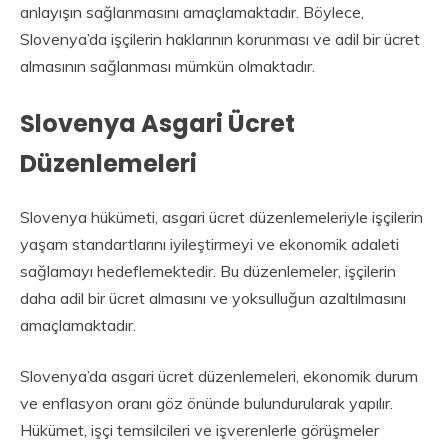
anlayışın sağlanmasını amaçlamaktadır. Böylece,
Slovenya’da işçilerin haklarının korunması ve adil bir ücret
almasının sağlanması mümkün olmaktadır.
Slovenya Asgari Ücret
Düzenlemeleri
Slovenya hükümeti, asgari ücret düzenlemeleriyle işçilerin
yaşam standartlarını iyileştirmeyi ve ekonomik adaleti
sağlamayı hedeflemektedir. Bu düzenlemeler, işçilerin
daha adil bir ücret almasını ve yoksulluğun azaltılmasını
amaçlamaktadır.
Slovenya’da asgari ücret düzenlemeleri, ekonomik durum
ve enflasyon oranı göz önünde bulundurularak yapılır.
Hükümet, işçi temsilcileri ve işverenlerle görüşmeler