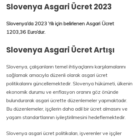
Slovenya Asgari Ücret 2023
Slovenya’da 2023 Yılı için belirlenen Asgari Ücret
1203,36 Euro’dur.
Slovenya Asgari Ücret Artışı
Slovenya, çalışanların temel ihtiyaçlarını karşılamalarını
sağlamak amacıyla düzenli olarak asgari ücret
politikalarını güncellemektedir. Slovenya hükümeti, ülkenin
ekonomik durumu ve enflasyon oranını göz önünde
bulundurarak asgari ücrette düzenlemeler yapmaktadır.
Bu düzenlemeler, işçilerin daha adil bir ücret almasını ve
yaşam standartlarının iyileştirilmesini hedeflemektedir.
Slovenya asgari ücret politikaları, işverenler ve işçiler