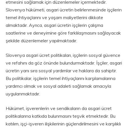
etmesini sağlamak için düzenlemeler içermektedir.
Slovenya hükümeti, asgari ücretin belirlenmesinde işçilerin
temel ihtiyaçlarını ve yaşam maliyetlerini dikkate
almaktadır. Ayrıca, asgari ücretin işçilerin çalışma
saatlerine ve deneyimine göre farklılaşmasını sağlayacak
şekilde düzenlemeler yapılmaktadır.
Slovenya asgari ücret politikaları, işçilerin sosyal güvence
ve refahını da göz önünde bulundurmaktadır. İşçiler, asgari
ücretin yanı sıra sosyal yardımlar ve haklara da sahiptir.
Bu politikalar, işçilerin temel ihtiyaçlarını karşılamalarına
yardımcı olmak ve sosyal adaleti sağlamak amacıyla
uygulanmaktadır.
Hükümet, işverenlerin ve sendikaların da asgari ücret
politikalarına katkıda bulunmasını teşvik etmektedir. Bu
katılım, işçi-işveren ilişkilerinin güçlendirilmesini ve karşılıklı