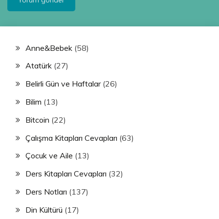
Anne&Bebek
(58)
Atatürk
(27)
Belirli Gün ve Haftalar
(26)
Bilim
(13)
Bitcoin
(22)
Çalışma Kitapları Cevapları
(63)
Çocuk ve Aile
(13)
Ders Kitapları Cevapları
(32)
Ders Notları
(137)
Din Kültürü
(17)