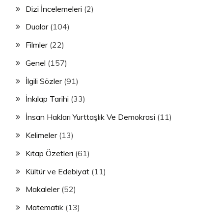
Dizi İncelemeleri
(2)
Dualar
(104)
Filmler
(22)
Genel
(157)
İlgili Sözler
(91)
İnkılap Tarihi
(33)
İnsan Hakları Yurttaşlık Ve Demokrasi
(11)
Kelimeler
(13)
Kitap Özetleri
(61)
Kültür ve Edebiyat
(11)
Makaleler
(52)
Matematik
(13)