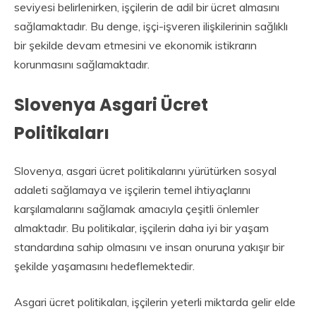
seviyesi belirlenirken, işçilerin de adil bir ücret almasını
sağlamaktadır. Bu denge, işçi-işveren ilişkilerinin sağlıklı
bir şekilde devam etmesini ve ekonomik istikrarın
korunmasını sağlamaktadır.
Slovenya Asgari Ücret
Politikaları
Slovenya, asgari ücret politikalarını yürütürken sosyal
adaleti sağlamaya ve işçilerin temel ihtiyaçlarını
karşılamalarını sağlamak amacıyla çeşitli önlemler
almaktadır. Bu politikalar, işçilerin daha iyi bir yaşam
standardına sahip olmasını ve insan onuruna yakışır bir
şekilde yaşamasını hedeflemektedir.
Asgari ücret politikaları, işçilerin yeterli miktarda gelir elde