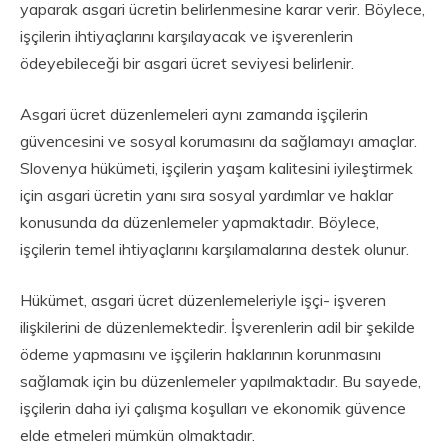
yaparak asgari ücretin belirlenmesine karar verir. Böylece,
işçilerin ihtiyaçlarını karşılayacak ve işverenlerin
ödeyebileceği bir asgari ücret seviyesi belirlenir.
Asgari ücret düzenlemeleri aynı zamanda işçilerin
güvencesini ve sosyal korumasını da sağlamayı amaçlar.
Slovenya hükümeti, işçilerin yaşam kalitesini iyileştirmek
için asgari ücretin yanı sıra sosyal yardımlar ve haklar
konusunda da düzenlemeler yapmaktadır. Böylece,
işçilerin temel ihtiyaçlarını karşılamalarına destek olunur.
Hükümet, asgari ücret düzenlemeleriyle işçi- işveren
ilişkilerini de düzenlemektedir. İşverenlerin adil bir şekilde
ödeme yapmasını ve işçilerin haklarının korunmasını
sağlamak için bu düzenlemeler yapılmaktadır. Bu sayede,
işçilerin daha iyi çalışma koşulları ve ekonomik güvence
elde etmeleri mümkün olmaktadır.