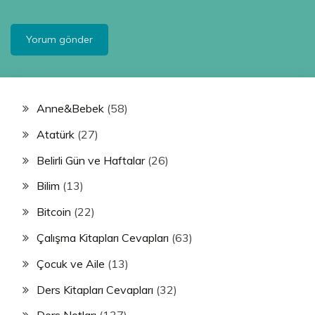
Anne&Bebek
(58)
Atatürk
(27)
Belirli Gün ve Haftalar
(26)
Bilim
(13)
Bitcoin
(22)
Çalışma Kitapları Cevapları
(63)
Çocuk ve Aile
(13)
Ders Kitapları Cevapları
(32)