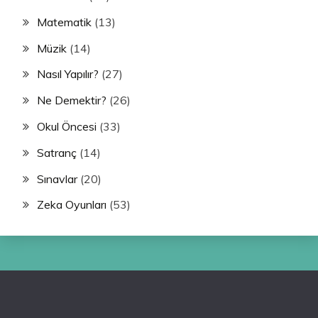
Matematik
(13)
Müzik
(14)
Nasıl Yapılır?
(27)
Ne Demektir?
(26)
Okul Öncesi
(33)
Satranç
(14)
Sınavlar
(20)
Zeka Oyunları
(53)