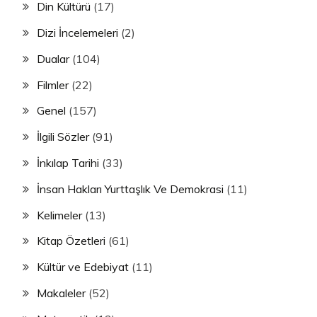
Din Kültürü
(17)
Dizi İncelemeleri
(2)
Dualar
(104)
Filmler
(22)
Genel
(157)
İlgili Sözler
(91)
İnkılap Tarihi
(33)
İnsan Hakları Yurttaşlık Ve Demokrasi
(11)
Kelimeler
(13)
Kitap Özetleri
(61)
Kültür ve Edebiyat
(11)
Makaleler
(52)