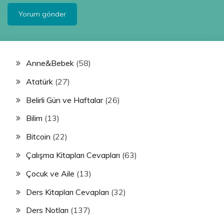
Anne&Bebek
(58)
Atatürk
(27)
Belirli Gün ve Haftalar
(26)
Bilim
(13)
Bitcoin
(22)
Çalışma Kitapları Cevapları
(63)
Çocuk ve Aile
(13)
Ders Kitapları Cevapları
(32)
Ders Notları
(137)