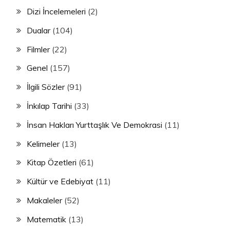
Dizi İncelemeleri
(2)
Dualar
(104)
Filmler
(22)
Genel
(157)
İlgili Sözler
(91)
İnkılap Tarihi
(33)
İnsan Hakları Yurttaşlık Ve Demokrasi
(11)
Kelimeler
(13)
Kitap Özetleri
(61)
Kültür ve Edebiyat
(11)
Makaleler
(52)
Matematik
(13)