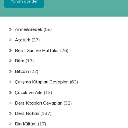
Anne&Bebek
(58)
Atatürk
(27)
Belirli Gün ve Haftalar
(26)
Bilim
(13)
Bitcoin
(22)
Çalışma Kitapları Cevapları
(63)
Çocuk ve Aile
(13)
Ders Kitapları Cevapları
(32)
Ders Notları
(137)
Din Kültürü
(17)