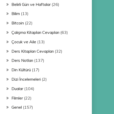
Belirli Gün ve Haftalar
(26)
Bilim
(13)
Bitcoin
(22)
Çalışma Kitapları Cevapları
(63)
Çocuk ve Aile
(13)
Ders Kitapları Cevapları
(32)
Ders Notları
(137)
Din Kültürü
(17)
Dizi İncelemeleri
(2)
Dualar
(104)
Filmler
(22)
Genel
(157)