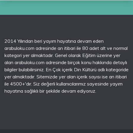
2014 Yılından beri yayım hayatına devam eden
arabuloku.com adresinde an itibari ile 80 adet alt ve normal
kategori yer almaktadır. Genel olarak Eğitim üzerine yer
alan arabuloku.com adresinde birçok konu hakkında detaylı
bilgiler bulabilirsiniz. En Çok içerik Din Kültürü adlı kategoride
yer almaktadır. Sitemizde yer alan içerik sayısı ise an itibari
ile 4500+'dır. Siz değerli kullanıcılarımız sayesinde yayım
hayatına sağlıklı bir şekilde devam ediyoruz.