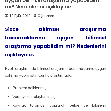
uygun bilimsel araştırma yapabildim
mi? Nedenlerini açıklayınız.
12 Eylül 2019
Öğretmen
Sizce bilimsel araştırma
basamaklarına uygun bilimsel
araştırma yapabildim mi? Nedenlerini
açıklayınız.
Evet, araştırmada bilimsel araştırma basamaklarına uygun
çalışma yapılmıştır. Çünkü araştırmada,
Problem belirlenmiş,
Varsayımlar oluşturulmuş,
Kaynak taraması yapılarak belge ve bilgilerin