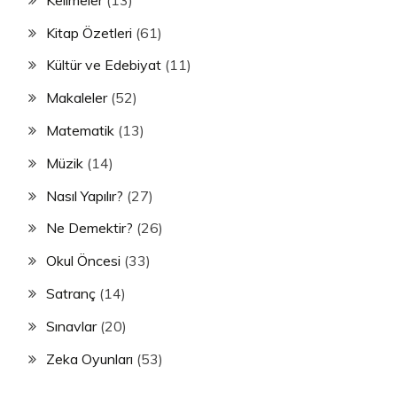
Kitap Özetleri
(61)
Kültür ve Edebiyat
(11)
Makaleler
(52)
Matematik
(13)
Müzik
(14)
Nasıl Yapılır?
(27)
Ne Demektir?
(26)
Okul Öncesi
(33)
Satranç
(14)
Sınavlar
(20)
Zeka Oyunları
(53)