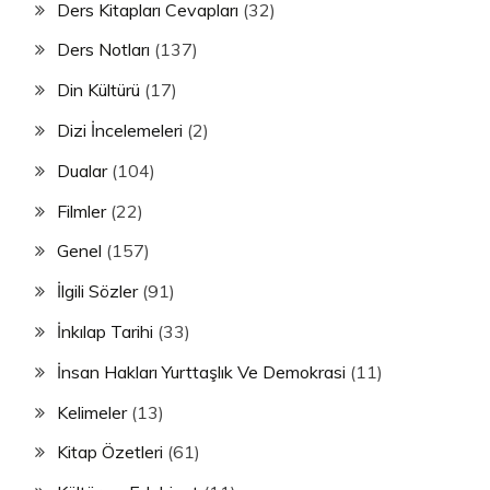
Ders Kitapları Cevapları
(32)
Ders Notları
(137)
Din Kültürü
(17)
Dizi İncelemeleri
(2)
Dualar
(104)
Filmler
(22)
Genel
(157)
İlgili Sözler
(91)
İnkılap Tarihi
(33)
İnsan Hakları Yurttaşlık Ve Demokrasi
(11)
Kelimeler
(13)
Kitap Özetleri
(61)