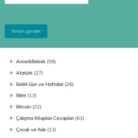
Anne&Bebek
(58)
Atatürk
(27)
Belirli Gün ve Haftalar
(26)
Bilim
(13)
Bitcoin
(22)
Çalışma Kitapları Cevapları
(63)
Çocuk ve Aile
(13)