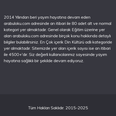
2014 Yılından beri yayım hayatına devam eden
arabuloku.com adresinde an itibari ile 80 adet alt ve normal
kategori yer almaktadır. Genel olarak Eğitim üzerine yer
alan arabuloku.com adresinde birçok konu hakkında detaylı
bilgiler bulabilirsiniz. En Çok içerik Din Kültürü adlı kategoride
yer almaktadır. Sitemizde yer alan içerik sayısı ise an itibari
ile 4500+'dır. Siz değerli kullanıcılarımız sayesinde yayım
hayatına sağlıklı bir şekilde devam ediyoruz.
Tüm Hakları Saklıdır. 2015-2025