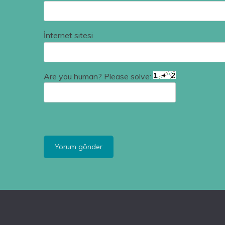
İnternet sitesi
Are you human? Please solve: