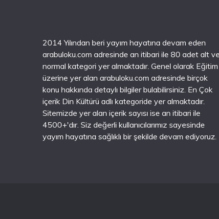
2014 Yılından beri yayım hayatına devam eden
arabuloku.com adresinde an itibari ile 80 adet alt v
normal kategori yer almaktadır. Genel olarak Eğitim
üzerine yer alan arabuloku.com adresinde birçok
konu hakkında detaylı bilgiler bulabilirsiniz. En Çok
içerik Din Kültürü adlı kategoride yer almaktadır.
Sitemizde yer alan içerik sayısı ise an itibari ile
4500+'dır. Siz değerli kullanıcılarımız sayesinde
yayım hayatına sağlıklı bir şekilde devam ediyoruz.