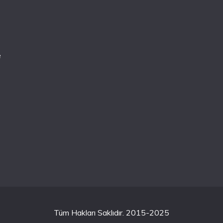
e
Tüm Hakları Saklıdır. 2015-2025