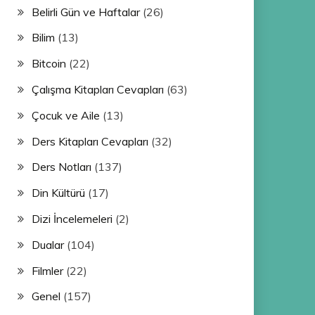
Belirli Gün ve Haftalar
(26)
Bilim
(13)
Bitcoin
(22)
Çalışma Kitapları Cevapları
(63)
Çocuk ve Aile
(13)
Ders Kitapları Cevapları
(32)
Ders Notları
(137)
Din Kültürü
(17)
Dizi İncelemeleri
(2)
Dualar
(104)
Filmler
(22)
Genel
(157)