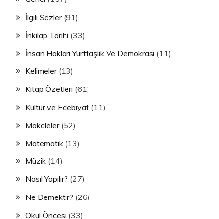
İlgili Sözler
(91)
İnkılap Tarihi
(33)
İnsan Hakları Yurttaşlık Ve Demokrasi
(11)
Kelimeler
(13)
Kitap Özetleri
(61)
Kültür ve Edebiyat
(11)
Makaleler
(52)
Matematik
(13)
Müzik
(14)
Nasıl Yapılır?
(27)
Ne Demektir?
(26)
Okul Öncesi
(33)