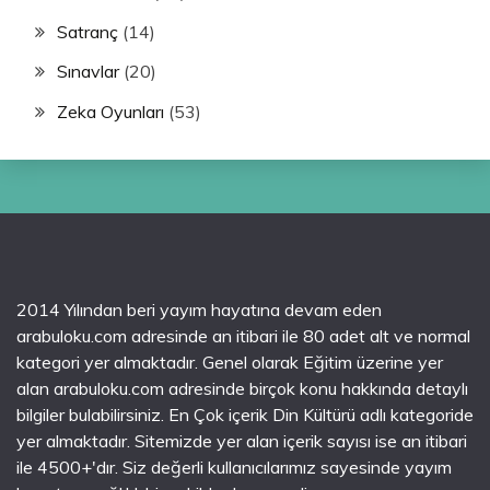
Satranç
(14)
Sınavlar
(20)
Zeka Oyunları
(53)
2014 Yılından beri yayım hayatına devam eden
arabuloku.com adresinde an itibari ile 80 adet alt ve normal
kategori yer almaktadır. Genel olarak Eğitim üzerine yer
alan arabuloku.com adresinde birçok konu hakkında detaylı
bilgiler bulabilirsiniz. En Çok içerik Din Kültürü adlı kategoride
yer almaktadır. Sitemizde yer alan içerik sayısı ise an itibari
ile 4500+'dır. Siz değerli kullanıcılarımız sayesinde yayım