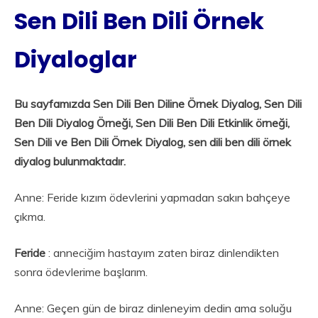
Sen Dili Ben Dili Örnek
Diyaloglar
Bu sayfamızda Sen Dili Ben Diline Örnek Diyalog, Sen Dili
Ben Dili Diyalog Örneği, Sen Dili Ben Dili Etkinlik örneği,
Sen Dili ve Ben Dili Örnek Diyalog, sen dili ben dili örnek
diyalog bulunmaktadır.
Anne: Feride kızım ödevlerini yapmadan sakın bahçeye
çıkma.
Feride
: anneciğim hastayım zaten biraz dinlendikten
sonra ödevlerime başlarım.
Anne: Geçen gün de biraz dinleneyim dedin ama soluğu