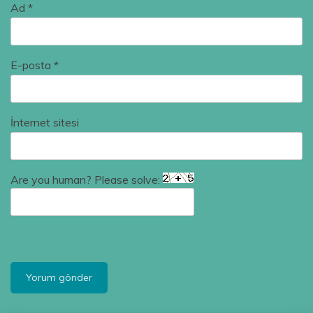
Ad
*
E-posta
*
İnternet sitesi
Are you human? Please solve: