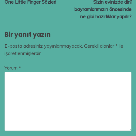
One Little Finger Sözleri
Sizin evinizde dinî
gezinmesi
bayramlarımızın öncesinde
ne gibi hazırlıklar yapılır?
Bir yanıt yazın
E-posta adresiniz yayınlanmayacak.
Gerekli alanlar
*
ile
işaretlenmişlerdir
Yorum
*