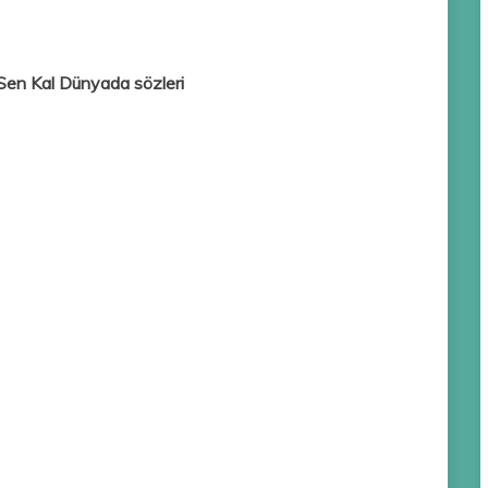
Sen Kal Dünyada sözleri