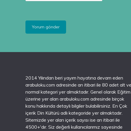
2014 Yılından beri yayım hayatına devam eden
arabuloku.com adresinde an itibari ile 80 adet alt v
normal kategori yer almaktadır. Genel olarak Eğitim
üzerine yer alan arabuloku.com adresinde birçok
konu hakkında detaylı bilgiler bulabilirsiniz. En Çok
içerik Din Kültürü adlı kategoride yer almaktadır.
Sitemizde yer alan içerik sayısı ise an itibari ile
4500+'dır. Siz değerli kullanıcılarımız sayesinde