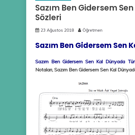
Sazım Ben Gidersem Sen
Sözleri
23 Ağustos 2018
Öğretmen
Sazım Ben Gidersem Sen Ka
Sazım Ben Gidersem Sen Kal Dünyada Türkü
Notaları, Sazım Ben Gidersem Sen Kal Dünyada