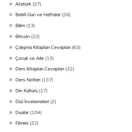
Atatürk
(27)
Belirli Gün ve Haftalar
(26)
Bilim
(13)
Bitcoin
(22)
Çalışma Kitapları Cevapları
(63)
Çocuk ve Aile
(13)
Ders Kitapları Cevapları
(32)
Ders Notları
(137)
Din Kültürü
(17)
Dizi İncelemeleri
(2)
Dualar
(104)
Filmler
(22)