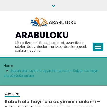
Skip
to
content
ARABULOKU
Kitap özetleri, özet, kısa özet, uzun özet,
sözler, ödev, dualar, ingilizce, dersler, çocuk
şarkıları, oyunlar
Home
Sabah ola hayır ola deyiminin anlamı – Sabah ola hayır
ola sözünün anlamı
Deyimler
Sabah ola hayır ola deyiminin anlamı –