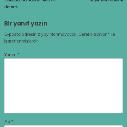
demek
Bir yanıt yazın
E-posta adresiniz yayınlanmayacak.
Gerekli alanlar
*
ile
işaretlenmişlerdir
Yorum
*
Ad
*