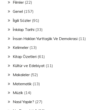
Filmler
(22)
Genel
(157)
İlgili Sözler
(91)
İnkılap Tarihi
(33)
İnsan Hakları Yurttaşlık Ve Demokrasi
(11)
Kelimeler
(13)
Kitap Özetleri
(61)
Kültür ve Edebiyat
(11)
Makaleler
(52)
Matematik
(13)
Müzik
(14)
Nasıl Yapılır?
(27)