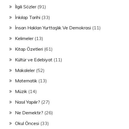
İlgili Sözler
(91)
İnkılap Tarihi
(33)
İnsan Hakları Yurttaşlık Ve Demokrasi
(11)
Kelimeler
(13)
Kitap Özetleri
(61)
Kültür ve Edebiyat
(11)
Makaleler
(52)
Matematik
(13)
Müzik
(14)
Nasıl Yapılır?
(27)
Ne Demektir?
(26)
Okul Öncesi
(33)