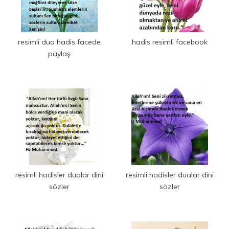
resimli dua hadis facede
hadis resimli facebook
paylaş
resimli hadisler dualar dini
resimli hadisler dualar dini
sözler
sözler