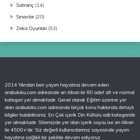
Satranç
(14)
Sınavlar
(20)
Zeka Oyunları
(53)
2014 Yılından beri yayım hayatına devam eden
arabuloku.com adresinde an itibari ile 80 adet alt ve normal
kategori yer almaktadır. Genel olarak Eğitim üzerine yer
alan arabuloku.com adresinde birçok konu hakkında detaylı
bilgiler bulabilirsiniz. En Çok içerik Din Kültürü adlı kategoride
yer almaktadır. Sitemizde yer alan içerik sayısı ise an itibari
ile 4500+'dır. Siz değerli kullanıcılarımız sayesinde yayım
hayatına sağlıklı bir şekilde devam ediyoruz.