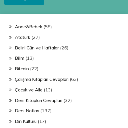
Anne&Bebek
(58)
Atatürk
(27)
Belirli Gün ve Haftalar
(26)
Bilim
(13)
Bitcoin
(22)
Çalışma Kitapları Cevapları
(63)
Çocuk ve Aile
(13)
Ders Kitapları Cevapları
(32)
Ders Notları
(137)
Din Kültürü
(17)