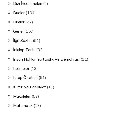
Dizi İncelemeleri
(2)
Dualar
(104)
Filmler
(22)
Genel
(157)
İlgili Sözler
(91)
İnkılap Tarihi
(33)
İnsan Hakları Yurttaşlık Ve Demokrasi
(11)
Kelimeler
(13)
Kitap Özetleri
(61)
Kültür ve Edebiyat
(11)
Makaleler
(52)
Matematik
(13)