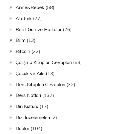
Anne&Bebek
(58)
Atatürk
(27)
Belirli Gün ve Haftalar
(26)
Bilim
(13)
Bitcoin
(22)
Çalışma Kitapları Cevapları
(63)
Çocuk ve Aile
(13)
Ders Kitapları Cevapları
(32)
Ders Notları
(137)
Din Kültürü
(17)
Dizi İncelemeleri
(2)
Dualar
(104)