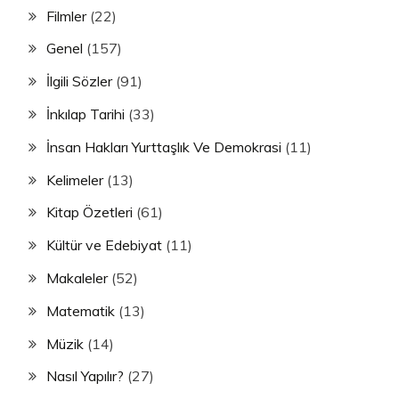
Filmler
(22)
Genel
(157)
İlgili Sözler
(91)
İnkılap Tarihi
(33)
İnsan Hakları Yurttaşlık Ve Demokrasi
(11)
Kelimeler
(13)
Kitap Özetleri
(61)
Kültür ve Edebiyat
(11)
Makaleler
(52)
Matematik
(13)
Müzik
(14)
Nasıl Yapılır?
(27)