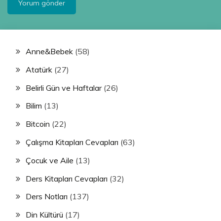
Anne&Bebek
(58)
Atatürk
(27)
Belirli Gün ve Haftalar
(26)
Bilim
(13)
Bitcoin
(22)
Çalışma Kitapları Cevapları
(63)
Çocuk ve Aile
(13)
Ders Kitapları Cevapları
(32)
Ders Notları
(137)
Din Kültürü
(17)