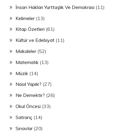
İnsan Hakları Yurttaşlık Ve Demokrasi
(11)
Kelimeler
(13)
Kitap Özetleri
(61)
Kültür ve Edebiyat
(11)
Makaleler
(52)
Matematik
(13)
Müzik
(14)
Nasıl Yapılır?
(27)
Ne Demektir?
(26)
Okul Öncesi
(33)
Satranç
(14)
Sınavlar
(20)