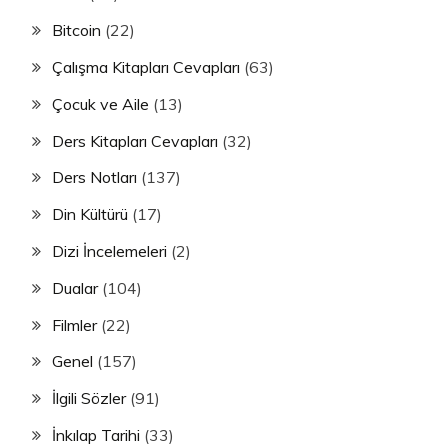
Bitcoin
(22)
Çalışma Kitapları Cevapları
(63)
Çocuk ve Aile
(13)
Ders Kitapları Cevapları
(32)
Ders Notları
(137)
Din Kültürü
(17)
Dizi İncelemeleri
(2)
Dualar
(104)
Filmler
(22)
Genel
(157)
İlgili Sözler
(91)
İnkılap Tarihi
(33)