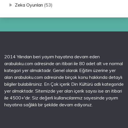
Zeka Oyunları
(53)
2014 Yılından beri yayım hayatına devam eden
arabuloku.com adresinde an itibari ile 80 adet alt ve normal
kategori yer almaktadır. Genel olarak Eğitim üzerine yer
alan arabuloku.com adresinde birçok konu hakkında detaylı
bilgiler bulabilirsiniz. En Çok içerik Din Kültürü adlı kategoride
yer almaktadır. Sitemizde yer alan içerik sayısı ise an itibari
ile 4500+'dır. Siz değerli kullanıcılarımız sayesinde yayım
hayatına sağlıklı bir şekilde devam ediyoruz.