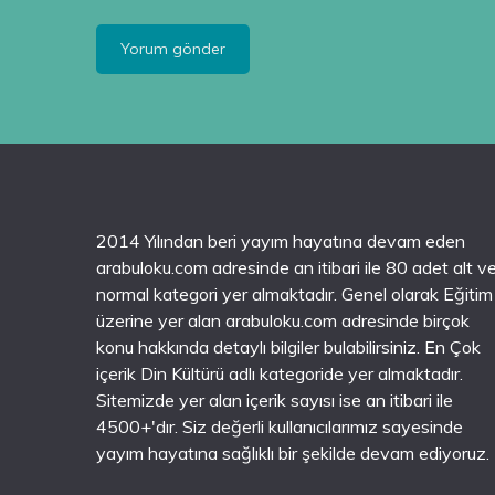
2014 Yılından beri yayım hayatına devam eden
arabuloku.com adresinde an itibari ile 80 adet alt v
normal kategori yer almaktadır. Genel olarak Eğitim
üzerine yer alan arabuloku.com adresinde birçok
konu hakkında detaylı bilgiler bulabilirsiniz. En Çok
içerik Din Kültürü adlı kategoride yer almaktadır.
Sitemizde yer alan içerik sayısı ise an itibari ile
4500+'dır. Siz değerli kullanıcılarımız sayesinde
yayım hayatına sağlıklı bir şekilde devam ediyoruz.