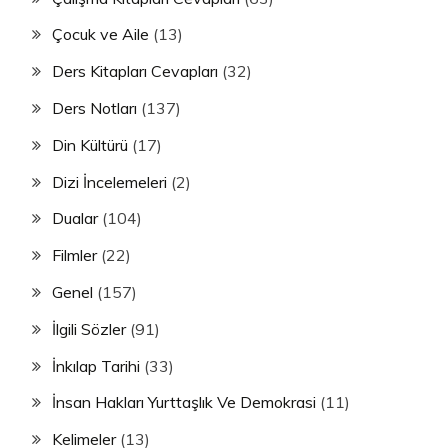
Çocuk ve Aile
(13)
Ders Kitapları Cevapları
(32)
Ders Notları
(137)
Din Kültürü
(17)
Dizi İncelemeleri
(2)
Dualar
(104)
Filmler
(22)
Genel
(157)
İlgili Sözler
(91)
İnkılap Tarihi
(33)
İnsan Hakları Yurttaşlık Ve Demokrasi
(11)
Kelimeler
(13)