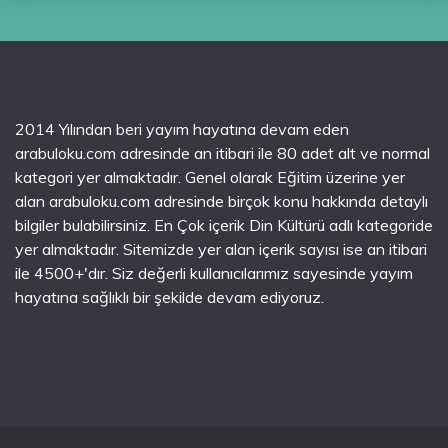
2014 Yılından beri yayım hayatına devam eden
arabuloku.com adresinde an itibari ile 80 adet alt ve normal
kategori yer almaktadır. Genel olarak Eğitim üzerine yer
alan arabuloku.com adresinde birçok konu hakkında detaylı
bilgiler bulabilirsiniz. En Çok içerik Din Kültürü adlı kategoride
yer almaktadır. Sitemizde yer alan içerik sayısı ise an itibari
ile 4500+'dır. Siz değerli kullanıcılarımız sayesinde yayım
hayatına sağlıklı bir şekilde devam ediyoruz.