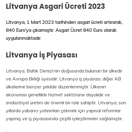
Litvanya Asgari Ücreti 2023
Litvanya, 1 Mart 2023 tarihinden asgari ücreti artırarak,
840 Euro’ya çıkarmıştır. Asgari Ücret 840 Euro olarak
uygulanmaktadır.
Litvanya İş Piyasası
Litvanya, Baltık Denizi’nin doğusunda bulunan bir ülkedir
ve Avrupa Birliği üyesidir. Litvanya iş piyasası, diğer AB
ülkelerine benzer şekilde düzenlenmiştir. Ülkenin
ekonomisi genellikle hizmet sektörüne dayalıdır ve
endüstriyel üretim de önemli bir role sahiptir. Litvanya, son
yıllarda yabancı yatırımları çekmek için yapısal reformlar
yapmış ve iş piyasasında çeşitli iyileştirmeler sağlamıştır.