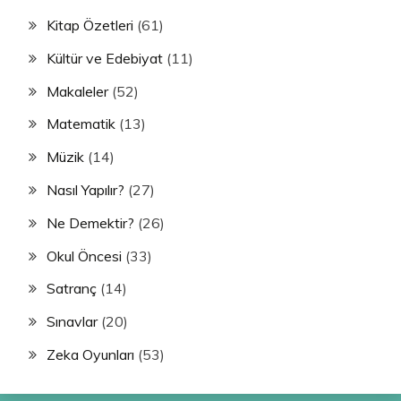
Kitap Özetleri
(61)
Kültür ve Edebiyat
(11)
Makaleler
(52)
Matematik
(13)
Müzik
(14)
Nasıl Yapılır?
(27)
Ne Demektir?
(26)
Okul Öncesi
(33)
Satranç
(14)
Sınavlar
(20)
Zeka Oyunları
(53)