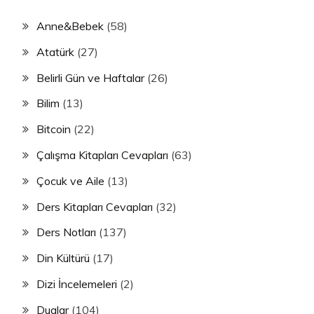
Anne&Bebek
(58)
Atatürk
(27)
Belirli Gün ve Haftalar
(26)
Bilim
(13)
Bitcoin
(22)
Çalışma Kitapları Cevapları
(63)
Çocuk ve Aile
(13)
Ders Kitapları Cevapları
(32)
Ders Notları
(137)
Din Kültürü
(17)
Dizi İncelemeleri
(2)
Dualar
(104)