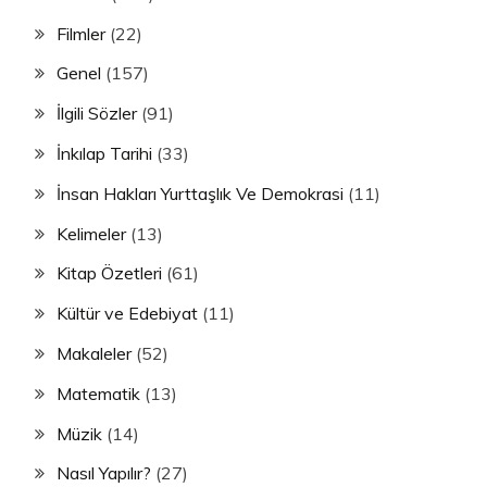
Filmler
(22)
Genel
(157)
İlgili Sözler
(91)
İnkılap Tarihi
(33)
İnsan Hakları Yurttaşlık Ve Demokrasi
(11)
Kelimeler
(13)
Kitap Özetleri
(61)
Kültür ve Edebiyat
(11)
Makaleler
(52)
Matematik
(13)
Müzik
(14)
Nasıl Yapılır?
(27)