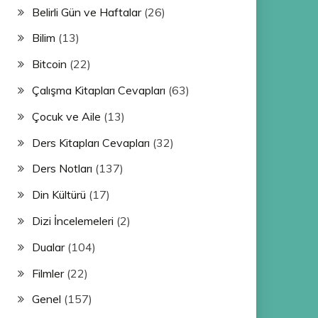
Belirli Gün ve Haftalar
(26)
Bilim
(13)
Bitcoin
(22)
Çalışma Kitapları Cevapları
(63)
Çocuk ve Aile
(13)
Ders Kitapları Cevapları
(32)
Ders Notları
(137)
Din Kültürü
(17)
Dizi İncelemeleri
(2)
Dualar
(104)
Filmler
(22)
Genel
(157)