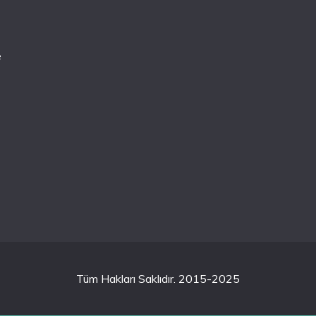
e
Tüm Hakları Saklıdır. 2015-2025