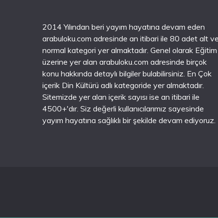
2014 Yılından beri yayım hayatına devam eden
arabuloku.com adresinde an itibari ile 80 adet alt v
normal kategori yer almaktadır. Genel olarak Eğitim
üzerine yer alan arabuloku.com adresinde birçok
konu hakkında detaylı bilgiler bulabilirsiniz. En Çok
içerik Din Kültürü adlı kategoride yer almaktadır.
Sitemizde yer alan içerik sayısı ise an itibari ile
4500+'dır. Siz değerli kullanıcılarımız sayesinde
yayım hayatına sağlıklı bir şekilde devam ediyoruz.