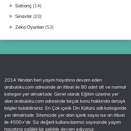
Satranç
(14)
Sınavlar
(20)
Zeka Oyunları
(53)
2014 Yılından beri yayım hayatına devam eden
arabuloku.com adresinde an itibari ile 80 adet alt ve normal
kategori yer almaktadır. Genel olarak Eğitim üzerine yer
alan arabuloku.com adresinde birçok konu hakkında detaylı
bilgiler bulabilirsiniz. En Çok içerik Din Kültürü adlı kategoride
yer almaktadır. Sitemizde yer alan içerik sayısı ise an itibari
ile 4500+'dır. Siz değerli kullanıcılarımız sayesinde yayım
hayatına sağlıklı bir şekilde devam ediyoruz.