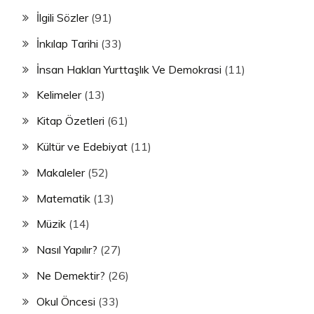
İlgili Sözler
(91)
İnkılap Tarihi
(33)
İnsan Hakları Yurttaşlık Ve Demokrasi
(11)
Kelimeler
(13)
Kitap Özetleri
(61)
Kültür ve Edebiyat
(11)
Makaleler
(52)
Matematik
(13)
Müzik
(14)
Nasıl Yapılır?
(27)
Ne Demektir?
(26)
Okul Öncesi
(33)