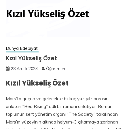
Dünya Edebiyatı
Kızıl Yükseliş Özet
28 Aralık 2023
Öğretmen
Kızıl Yükseliş Özet
Mars’ta geçen ve gelecekte birkaç yüz yıl sonrasını
anlatan “Red Rising” adlı bir romanı anlatıyor. Roman,
toplumun sert yönetim organı “The Society” tarafından
Mars’ın yüzeyinin altında helyum-3 çıkarmaya zorlanan