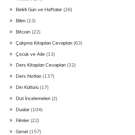
Belirli Gün ve Haftalar
(26)
Bilim
(13)
Bitcoin
(22)
Çalışma Kitapları Cevapları
(63)
Çocuk ve Aile
(13)
Ders Kitapları Cevapları
(32)
Ders Notları
(137)
Din Kültürü
(17)
Dizi İncelemeleri
(2)
Dualar
(104)
Filmler
(22)
Genel
(157)