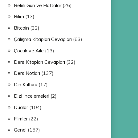
Belirli Gün ve Haftalar
(26)
Bilim
(13)
Bitcoin
(22)
Çalışma Kitapları Cevapları
(63)
Çocuk ve Aile
(13)
Ders Kitapları Cevapları
(32)
Ders Notları
(137)
Din Kültürü
(17)
Dizi İncelemeleri
(2)
Dualar
(104)
Filmler
(22)
Genel
(157)