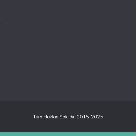
e
Tüm Hakları Saklıdır. 2015-2025