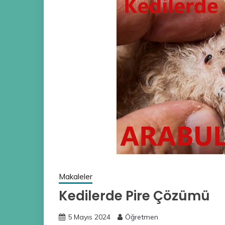
Makaleler
Kedilerde Pire Çözümü
5 Mayıs 2024
Öğretmen