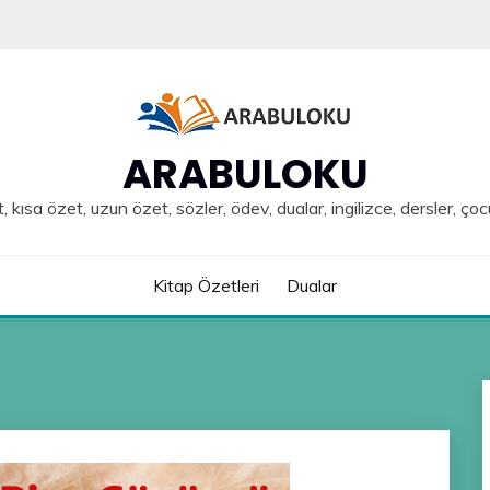
ARABULOKU
, kısa özet, uzun özet, sözler, ödev, dualar, ingilizce, dersler, çoc
Kitap Özetleri
Dualar