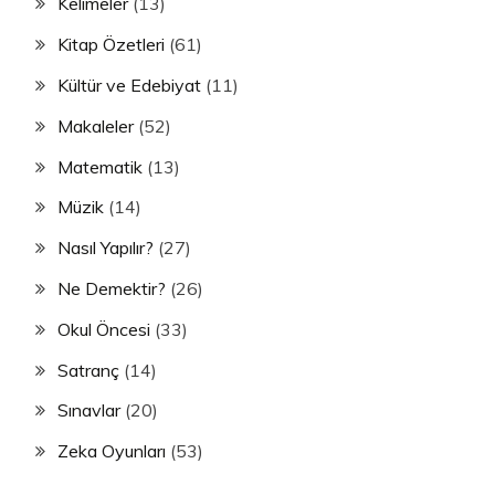
Kelimeler
(13)
Kitap Özetleri
(61)
Kültür ve Edebiyat
(11)
Makaleler
(52)
Matematik
(13)
Müzik
(14)
Nasıl Yapılır?
(27)
Ne Demektir?
(26)
Okul Öncesi
(33)
Satranç
(14)
Sınavlar
(20)
Zeka Oyunları
(53)