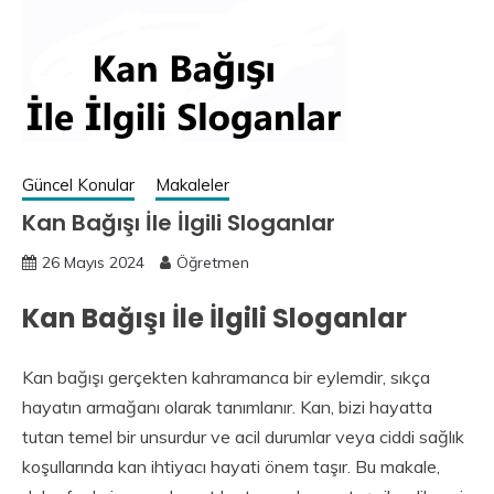
Güncel Konular
Makaleler
Kan Bağışı İle İlgili Sloganlar
26 Mayıs 2024
Öğretmen
Kan Bağışı İle İlgili Sloganlar
Kan bağışı gerçekten kahramanca bir eylemdir, sıkça
hayatın armağanı olarak tanımlanır. Kan, bizi hayatta
tutan temel bir unsurdur ve acil durumlar veya ciddi sağlık
koşullarında kan ihtiyacı hayati önem taşır. Bu makale,