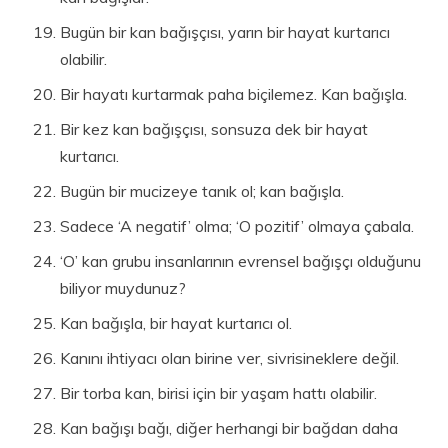
Bugün bir kan bağışçısı, yarın bir hayat kurtarıcı
olabilir.
Bir hayatı kurtarmak paha biçilemez. Kan bağışla.
Bir kez kan bağışçısı, sonsuza dek bir hayat
kurtarıcı.
Bugün bir mucizeye tanık ol; kan bağışla.
Sadece ‘A negatif’ olma; ‘O pozitif’ olmaya çabala.
‘O’ kan grubu insanlarının evrensel bağışçı olduğunu
biliyor muydunuz?
Kan bağışla, bir hayat kurtarıcı ol.
Kanını ihtiyacı olan birine ver, sivrisineklere değil.
Bir torba kan, birisi için bir yaşam hattı olabilir.
Kan bağışı bağı, diğer herhangi bir bağdan daha