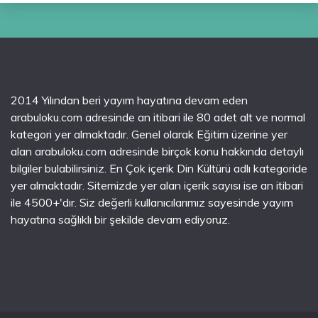
2014 Yılından beri yayım hayatına devam eden
arabuloku.com adresinde an itibari ile 80 adet alt ve normal
kategori yer almaktadır. Genel olarak Eğitim üzerine yer
alan arabuloku.com adresinde birçok konu hakkında detaylı
bilgiler bulabilirsiniz. En Çok içerik Din Kültürü adlı kategoride
yer almaktadır. Sitemizde yer alan içerik sayısı ise an itibari
ile 4500+'dır. Siz değerli kullanıcılarımız sayesinde yayım
hayatına sağlıklı bir şekilde devam ediyoruz.