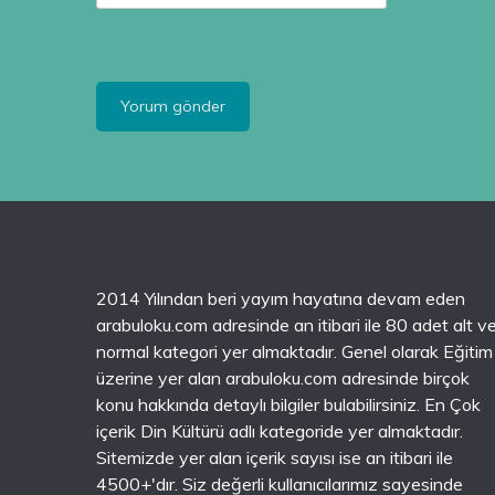
2014 Yılından beri yayım hayatına devam eden
arabuloku.com adresinde an itibari ile 80 adet alt v
normal kategori yer almaktadır. Genel olarak Eğitim
üzerine yer alan arabuloku.com adresinde birçok
konu hakkında detaylı bilgiler bulabilirsiniz. En Çok
içerik Din Kültürü adlı kategoride yer almaktadır.
Sitemizde yer alan içerik sayısı ise an itibari ile
4500+'dır. Siz değerli kullanıcılarımız sayesinde