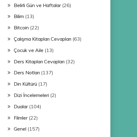
Belirli Gün ve Haftalar
(26)
Bilim
(13)
Bitcoin
(22)
Çalışma Kitapları Cevapları
(63)
Çocuk ve Aile
(13)
Ders Kitapları Cevapları
(32)
Ders Notları
(137)
Din Kültürü
(17)
Dizi İncelemeleri
(2)
Dualar
(104)
Filmler
(22)
Genel
(157)