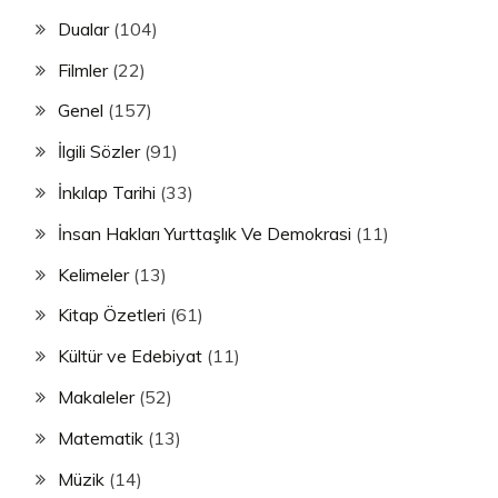
Dualar
(104)
Filmler
(22)
Genel
(157)
İlgili Sözler
(91)
İnkılap Tarihi
(33)
İnsan Hakları Yurttaşlık Ve Demokrasi
(11)
Kelimeler
(13)
Kitap Özetleri
(61)
Kültür ve Edebiyat
(11)
Makaleler
(52)
Matematik
(13)
Müzik
(14)