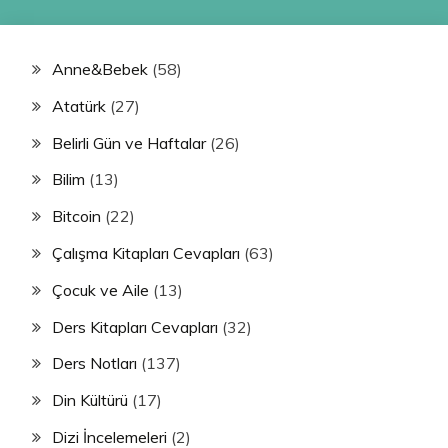
Anne&Bebek
(58)
Atatürk
(27)
Belirli Gün ve Haftalar
(26)
Bilim
(13)
Bitcoin
(22)
Çalışma Kitapları Cevapları
(63)
Çocuk ve Aile
(13)
Ders Kitapları Cevapları
(32)
Ders Notları
(137)
Din Kültürü
(17)
Dizi İncelemeleri
(2)