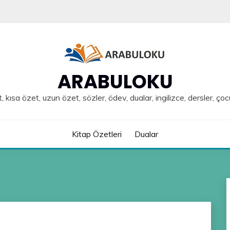
ARABULOKU
, kısa özet, uzun özet, sözler, ödev, dualar, ingilizce, dersler, çoc
Kitap Özetleri
Dualar