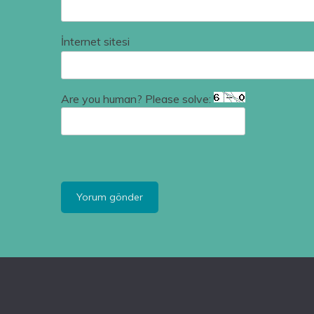
İnternet sitesi
Are you human? Please solve: