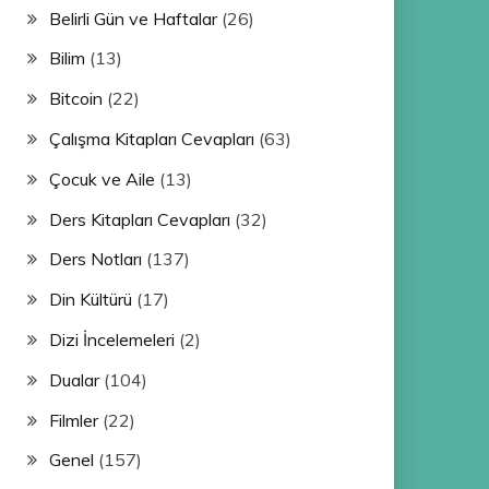
Belirli Gün ve Haftalar
(26)
Bilim
(13)
Bitcoin
(22)
Çalışma Kitapları Cevapları
(63)
Çocuk ve Aile
(13)
Ders Kitapları Cevapları
(32)
Ders Notları
(137)
Din Kültürü
(17)
Dizi İncelemeleri
(2)
Dualar
(104)
Filmler
(22)
Genel
(157)