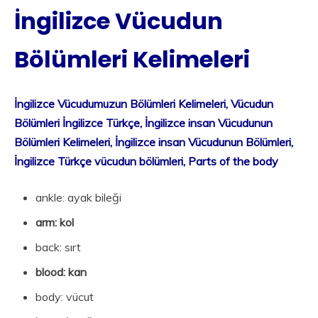
İngilizce Vücudun
Bölümleri Kelimeleri
İngilizce Vücudumuzun Bölümleri Kelimeleri, Vücudun
Bölümleri İngilizce Türkçe, İngilizce insan Vücudunun
Bölümleri Kelimeleri, İngilizce insan Vücudunun Bölümleri,
İngilizce Türkçe vücudun bölümleri, Parts of the body
ankle: ayak bileği
arm: kol
back: sırt
blood: kan
body: vücut