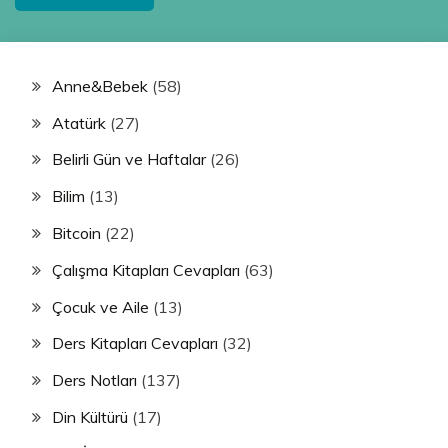
Anne&Bebek
(58)
Atatürk
(27)
Belirli Gün ve Haftalar
(26)
Bilim
(13)
Bitcoin
(22)
Çalışma Kitapları Cevapları
(63)
Çocuk ve Aile
(13)
Ders Kitapları Cevapları
(32)
Ders Notları
(137)
Din Kültürü
(17)