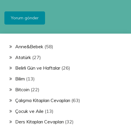
Anne&Bebek
(58)
Atatürk
(27)
Belirli Gün ve Haftalar
(26)
Bilim
(13)
Bitcoin
(22)
Çalışma Kitapları Cevapları
(63)
Çocuk ve Aile
(13)
Ders Kitapları Cevapları
(32)