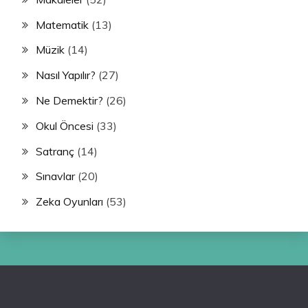
Matematik
(13)
Müzik
(14)
Nasıl Yapılır?
(27)
Ne Demektir?
(26)
Okul Öncesi
(33)
Satranç
(14)
Sınavlar
(20)
Zeka Oyunları
(53)