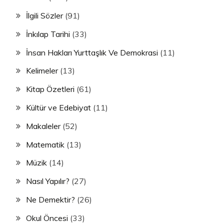
İlgili Sözler
(91)
İnkılap Tarihi
(33)
İnsan Hakları Yurttaşlık Ve Demokrasi
(11)
Kelimeler
(13)
Kitap Özetleri
(61)
Kültür ve Edebiyat
(11)
Makaleler
(52)
Matematik
(13)
Müzik
(14)
Nasıl Yapılır?
(27)
Ne Demektir?
(26)
Okul Öncesi
(33)