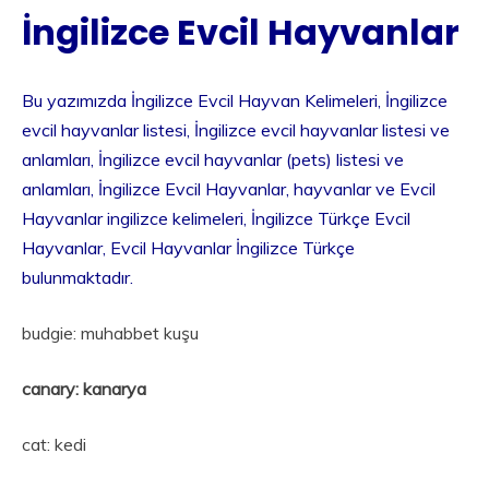
İngilizce Evcil Hayvanlar
Bu yazımızda İngilizce Evcil Hayvan Kelimeleri, İngilizce
evcil hayvanlar listesi, İngilizce evcil hayvanlar listesi ve
anlamları, İngilizce evcil hayvanlar (pets) listesi ve
anlamları, İngilizce Evcil Hayvanlar, hayvanlar ve Evcil
Hayvanlar ingilizce kelimeleri, İngilizce Türkçe Evcil
Hayvanlar, Evcil Hayvanlar İngilizce Türkçe
bulunmaktadır.
budgie: muhabbet kuşu
canary: kanarya
cat: kedi