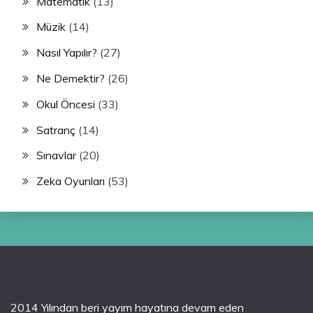
Matematik
(13)
Müzik
(14)
Nasıl Yapılır?
(27)
Ne Demektir?
(26)
Okul Öncesi
(33)
Satranç
(14)
Sınavlar
(20)
Zeka Oyunları
(53)
2014 Yılından beri yayım hayatına devam eden