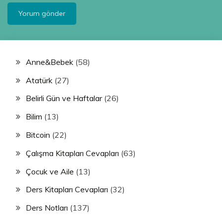
Anne&Bebek
(58)
Atatürk
(27)
Belirli Gün ve Haftalar
(26)
Bilim
(13)
Bitcoin
(22)
Çalışma Kitapları Cevapları
(63)
Çocuk ve Aile
(13)
Ders Kitapları Cevapları
(32)
Ders Notları
(137)