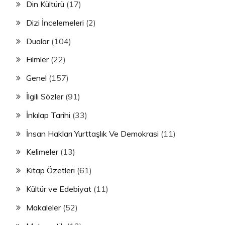
Din Kültürü
(17)
Dizi İncelemeleri
(2)
Dualar
(104)
Filmler
(22)
Genel
(157)
İlgili Sözler
(91)
İnkılap Tarihi
(33)
İnsan Hakları Yurttaşlık Ve Demokrasi
(11)
Kelimeler
(13)
Kitap Özetleri
(61)
Kültür ve Edebiyat
(11)
Makaleler
(52)