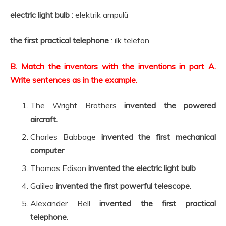
electric light bulb :
elektrik ampulü
the first practical telephone
: ilk telefon
B. Match the inventors with the inventions in part A.
Write sentences as in the example.
The Wright Brothers
invented the powered
aircraft.
Charles Babbage
invented the first mechanical
computer
Thomas Edison
invented the electric light bulb
Galileo
invented the first powerful telescope.
Alexander Bell
invented the first practical
telephone.