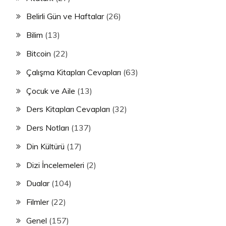
Belirli Gün ve Haftalar
(26)
Bilim
(13)
Bitcoin
(22)
Çalışma Kitapları Cevapları
(63)
Çocuk ve Aile
(13)
Ders Kitapları Cevapları
(32)
Ders Notları
(137)
Din Kültürü
(17)
Dizi İncelemeleri
(2)
Dualar
(104)
Filmler
(22)
Genel
(157)