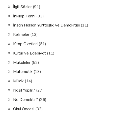
İlgili Sözler
(91)
İnkılap Tarihi
(33)
İnsan Hakları Yurttaşlık Ve Demokrasi
(11)
Kelimeler
(13)
Kitap Özetleri
(61)
Kültür ve Edebiyat
(11)
Makaleler
(52)
Matematik
(13)
Müzik
(14)
Nasıl Yapılır?
(27)
Ne Demektir?
(26)
Okul Öncesi
(33)