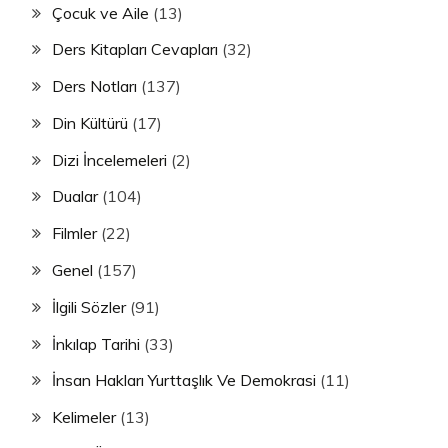
Çocuk ve Aile
(13)
Ders Kitapları Cevapları
(32)
Ders Notları
(137)
Din Kültürü
(17)
Dizi İncelemeleri
(2)
Dualar
(104)
Filmler
(22)
Genel
(157)
İlgili Sözler
(91)
İnkılap Tarihi
(33)
İnsan Hakları Yurttaşlık Ve Demokrasi
(11)
Kelimeler
(13)