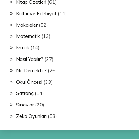
Kitap Özetleri
(61)
Kültür ve Edebiyat
(11)
Makaleler
(52)
Matematik
(13)
Müzik
(14)
Nasıl Yapılır?
(27)
Ne Demektir?
(26)
Okul Öncesi
(33)
Satranç
(14)
Sınavlar
(20)
Zeka Oyunları
(53)