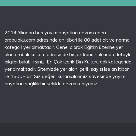
2014 Yılından beri yayım hayatına devam eden
arabuloku.com adresinde an itibari ile 80 adet alt ve normal
kategori yer almaktadır. Genel olarak Eğitim üzerine yer
alan arabuloku.com adresinde birçok konu hakkında detaylı
bilgiler bulabilirsiniz. En Çok içerik Din Kültürü adlı kategoride
yer almaktadır. Sitemizde yer alan içerik sayısı ise an itibari
ile 4500+'dır. Siz değerli kullanıcılarımız sayesinde yayım
hayatına sağlıklı bir şekilde devam ediyoruz.