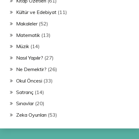
Kitap Özetleri
(61)
Kültür ve Edebiyat
(11)
Makaleler
(52)
Matematik
(13)
Müzik
(14)
Nasıl Yapılır?
(27)
Ne Demektir?
(26)
Okul Öncesi
(33)
Satranç
(14)
Sınavlar
(20)
Zeka Oyunları
(53)