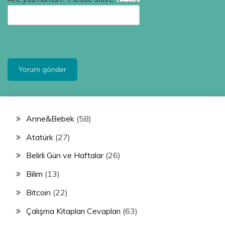
Anne&Bebek
(58)
Atatürk
(27)
Belirli Gün ve Haftalar
(26)
Bilim
(13)
Bitcoin
(22)
Çalışma Kitapları Cevapları
(63)