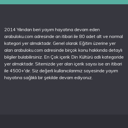
2014 Yılından beri yayım hayatına devam eden
arabuloku.com adresinde an itibari ile 80 adet alt ve normal
kategori yer almaktadır. Genel olarak Eğitim üzerine yer
alan arabuloku.com adresinde birçok konu hakkında detaylı
bilgiler bulabilirsiniz. En Çok içerik Din Kültürü adlı kategoride
yer almaktadır. Sitemizde yer alan içerik sayısı ise an itibari
ile 4500+'dır. Siz değerli kullanıcılarımız sayesinde yayım
hayatına sağlıklı bir şekilde devam ediyoruz.