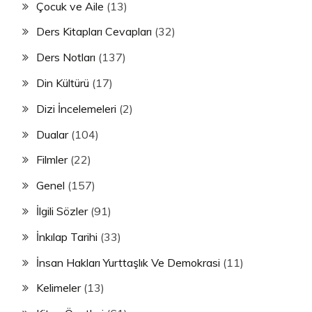
Çocuk ve Aile
(13)
Ders Kitapları Cevapları
(32)
Ders Notları
(137)
Din Kültürü
(17)
Dizi İncelemeleri
(2)
Dualar
(104)
Filmler
(22)
Genel
(157)
İlgili Sözler
(91)
İnkılap Tarihi
(33)
İnsan Hakları Yurttaşlık Ve Demokrasi
(11)
Kelimeler
(13)