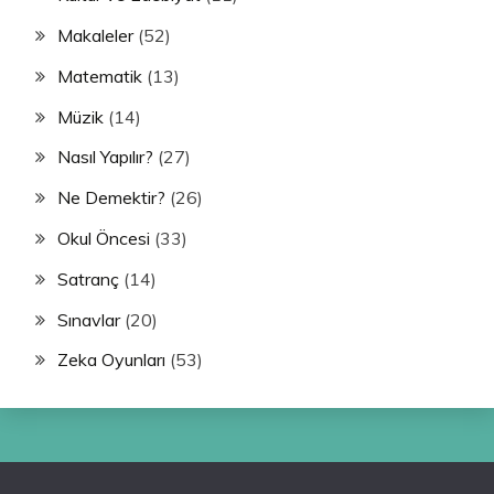
Makaleler
(52)
Matematik
(13)
Müzik
(14)
Nasıl Yapılır?
(27)
Ne Demektir?
(26)
Okul Öncesi
(33)
Satranç
(14)
Sınavlar
(20)
Zeka Oyunları
(53)