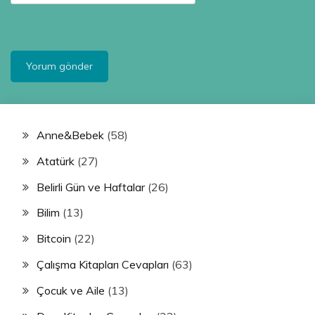
Anne&Bebek
(58)
Atatürk
(27)
Belirli Gün ve Haftalar
(26)
Bilim
(13)
Bitcoin
(22)
Çalışma Kitapları Cevapları
(63)
Çocuk ve Aile
(13)