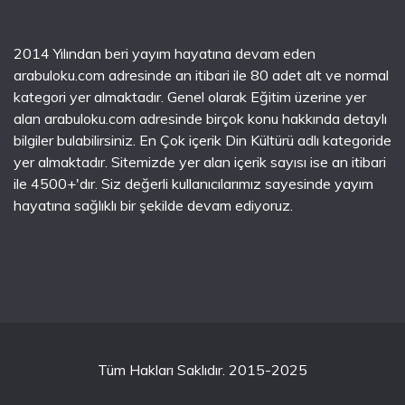
2014 Yılından beri yayım hayatına devam eden
arabuloku.com adresinde an itibari ile 80 adet alt ve normal
kategori yer almaktadır. Genel olarak Eğitim üzerine yer
alan arabuloku.com adresinde birçok konu hakkında detaylı
bilgiler bulabilirsiniz. En Çok içerik Din Kültürü adlı kategoride
yer almaktadır. Sitemizde yer alan içerik sayısı ise an itibari
ile 4500+'dır. Siz değerli kullanıcılarımız sayesinde yayım
hayatına sağlıklı bir şekilde devam ediyoruz.
Tüm Hakları Saklıdır. 2015-2025