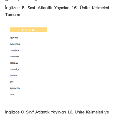
İngilizce 8. Sınıf Atlantik Yayınları 16. Ünite Kelimeleri
Tamamı
İngilizce 8. Sınıf Atlantik Yayınları 16. Ünite Kelimeleri ve