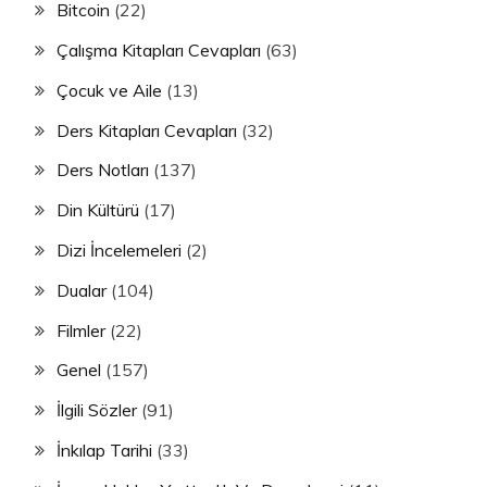
Bitcoin
(22)
Çalışma Kitapları Cevapları
(63)
Çocuk ve Aile
(13)
Ders Kitapları Cevapları
(32)
Ders Notları
(137)
Din Kültürü
(17)
Dizi İncelemeleri
(2)
Dualar
(104)
Filmler
(22)
Genel
(157)
İlgili Sözler
(91)
İnkılap Tarihi
(33)