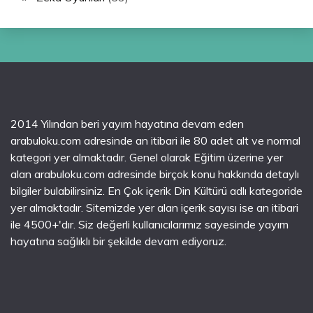
2014 Yılından beri yayım hayatına devam eden
arabuloku.com adresinde an itibari ile 80 adet alt ve normal
kategori yer almaktadır. Genel olarak Eğitim üzerine yer
alan arabuloku.com adresinde birçok konu hakkında detaylı
bilgiler bulabilirsiniz. En Çok içerik Din Kültürü adlı kategoride
yer almaktadır. Sitemizde yer alan içerik sayısı ise an itibari
ile 4500+'dır. Siz değerli kullanıcılarımız sayesinde yayım
hayatına sağlıklı bir şekilde devam ediyoruz.